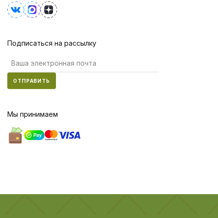
Подписаться на рассылку
ОТПРАВИТЬ
Мы принимаем