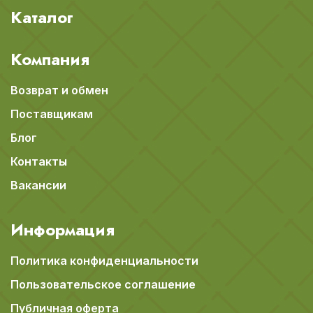
Каталог
Компания
Возврат и обмен
Поставщикам
Блог
Контакты
Вакансии
Информация
Политика конфиденциальности
Пользовательское соглашение
Публичная оферта