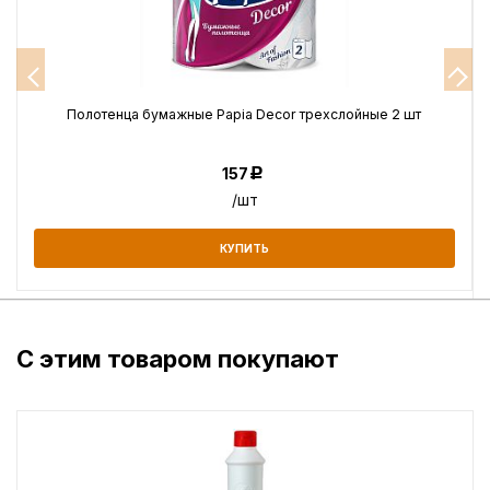
Полотенца бумажные Papia Decor трехслойные 2 шт
157
Р
/шт
КУПИТЬ
С этим товаром покупают