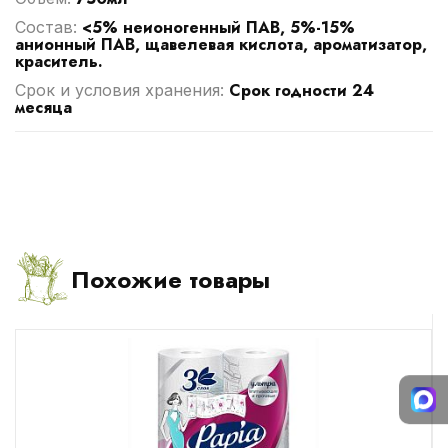
<5% неионогенный ПАВ, 5%-15%
Cостав:
анионный ПАВ, щавелевая кислота, ароматизатор,
краситель.
Срок годности 24
Срок и условия хранения:
месяца
Похожие товары