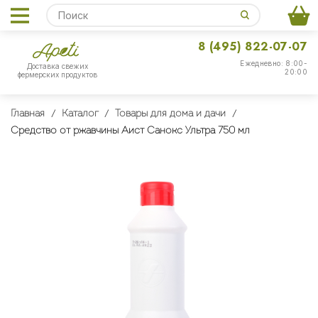
8 (495) 822-07-07
Ежедневно: 8:00-
Доставка свежих
20:00
фермерских продуктов
Главная
Каталог
Товары для дома и дачи
Средство от ржавчины Аист Санокс Ультра 750 мл