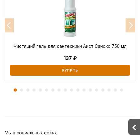
Чистящий гель для сантехники Аист Санокс 750 мл
137
КУПИТЬ
Мы в социальных сетях