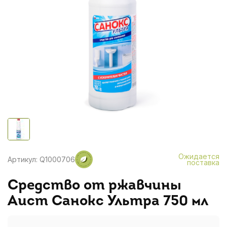
Ожидается
Артикул: Q1000706
поставка
Средство от ржавчины
Аист Санокс Ультра 750 мл