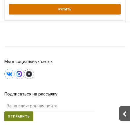
КУПИТЬ
Мы в социальных сетях
Подписаться на рассылку
ОТПРАВИТЬ