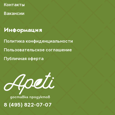
Контакты
Вакансии
Информация
Политика конфиденциальности
Пользовательское соглашение
Публичная оферта
8 (495) 822-07-07