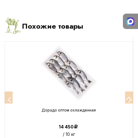
Похожие товары
Дорадо оптом охлажденная
14 450
Р
/ 10 кг