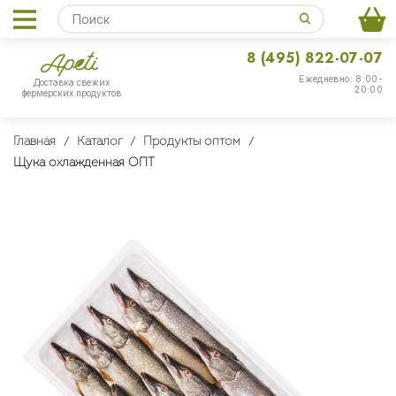
8 (495) 822-07-07
Ежедневно: 8:00-
Доставка свежих
20:00
фермерских продуктов
Главная
Каталог
Продукты оптом
Щука охлажденная ОПТ