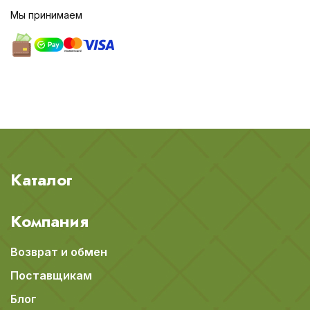
Мы принимаем
Каталог
Компания
Возврат и обмен
Поставщикам
Блог