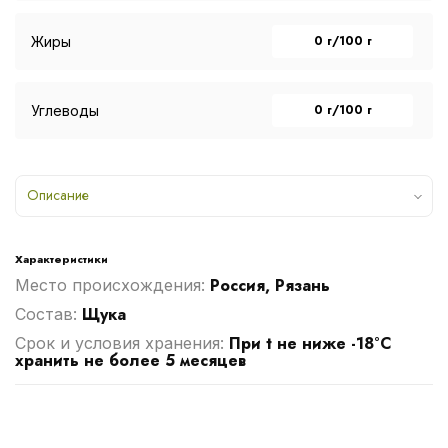
0 г/100 г
Жиры
0 г/100 г
Углеводы
Описание
Характеристики
Россия, Рязань
Место происхождения:
Щука
Cостав:
При t не ниже -18°С
Срок и условия хранения:
хранить не более 5 месяцев