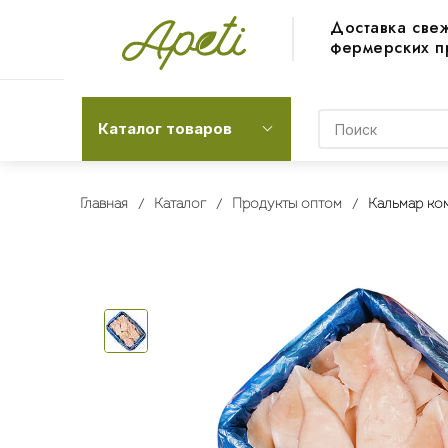
Доставка све
фермерских п
Каталог товаров
Главная
Каталог
Продукты оптом
Кальмар ко