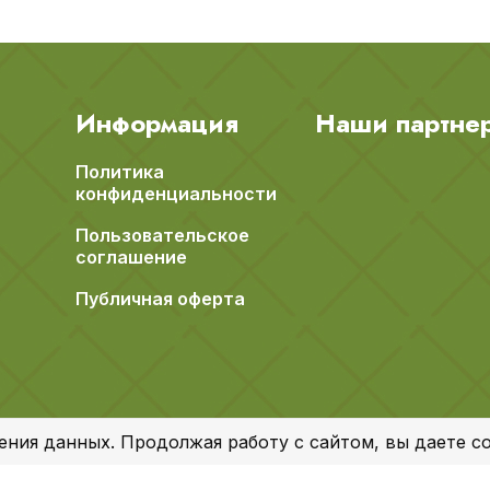
Информация
Наши партне
Политика
конфиденциальности
Пользовательское
соглашение
Публичная оферта
ения данных. Продолжая работу с сайтом, вы даете со