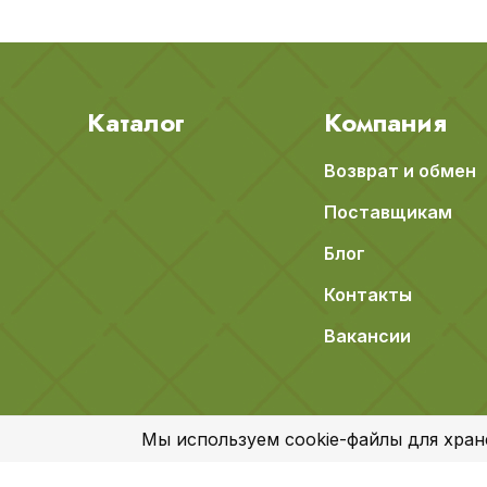
Каталог
Компания
Возврат и обмен
Поставщикам
Блог
Контакты
Вакансии
Мы используем cookie-файлы для хран
© 2018-2026 Apeti.ru,
Карта сайта