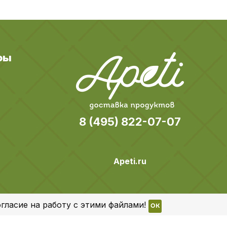
ры
8 (495) 822-07-07
Apeti.ru
гласие на работу с этими файлами!
OK
Все права защищены