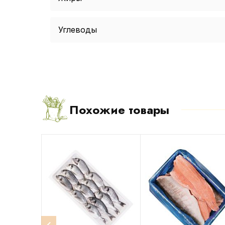
Углеводы
Похожие товары