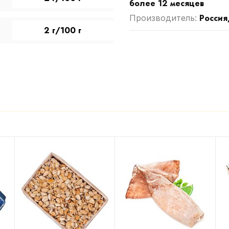
более 12 месяцев
Россия
Производитель:
2 г/100 г