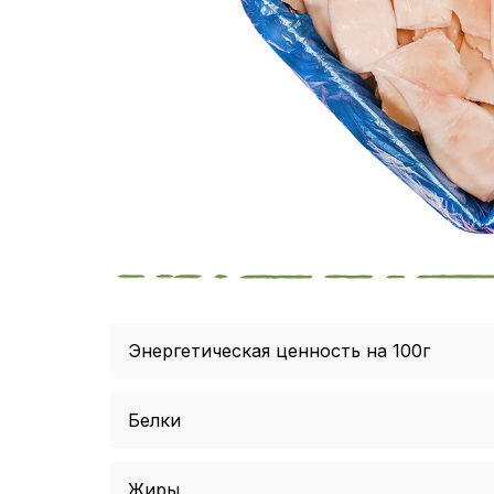
Энергетическая ценность на 100г
Белки
Жиры