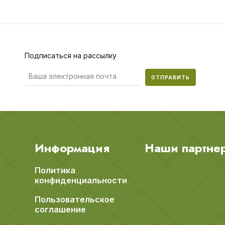
Подписаться на рассылку
ОТПРАВИТЬ
Информация
Наши партне
Политика
конфиденциальности
Пользовательское
соглашение