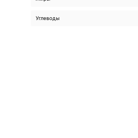
Углеводы