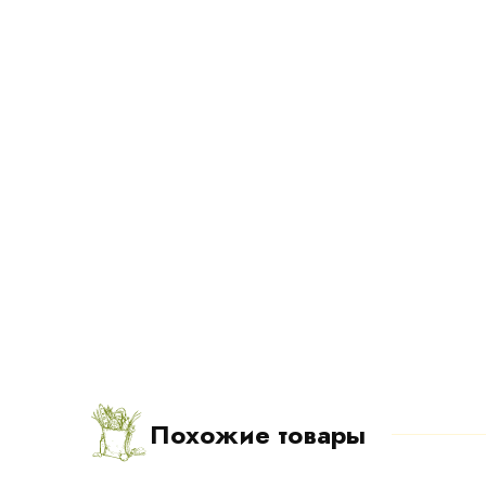
Похожие товары