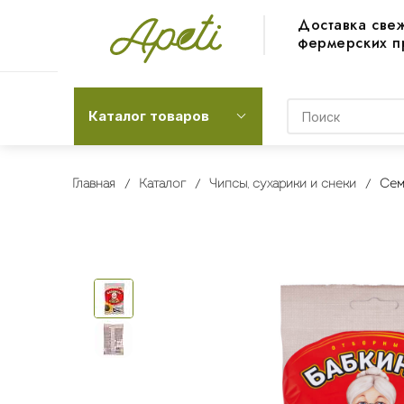
Доставка све
фермерских п
Каталог товаров
Главная
Каталог
Чипсы, сухарики и снеки
Сем