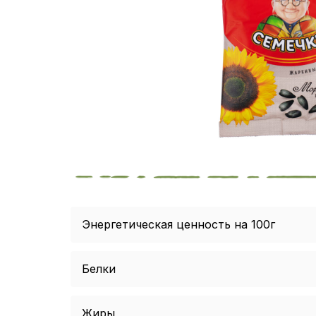
Энергетическая ценность на 100г
Белки
Жиры