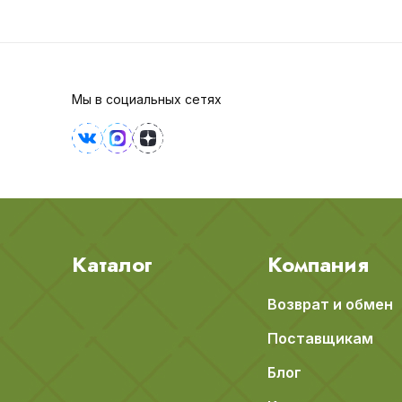
Мы в социальных сетях
Каталог
Компания
Возврат и обмен
Поставщикам
Блог