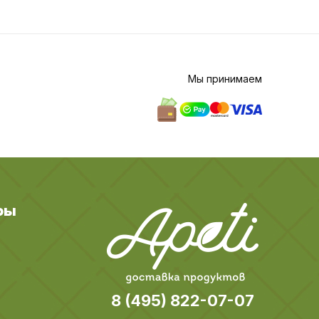
Мы принимаем
ры
8 (495) 822-07-07