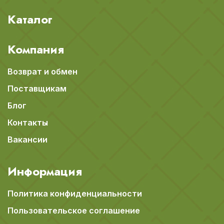
Каталог
Компания
Возврат и обмен
Поставщикам
Блог
Контакты
Вакансии
Информация
Политика конфиденциальности
Пользовательское соглашение