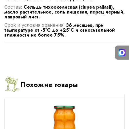
Сельдь тихоокеанская (clupea pallasii),
Cостав:
масло растительное, соль пищевая, перец черный,
лавровый лист.
36 месяцев, при
Срок и условия хранения:
температуре от -5°С до +25°С и относительной
влажности не более 75%.
Похожие товары