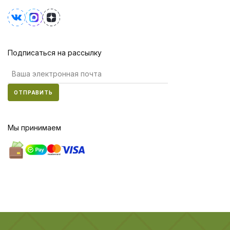
Подписаться на рассылку
ОТПРАВИТЬ
Мы принимаем