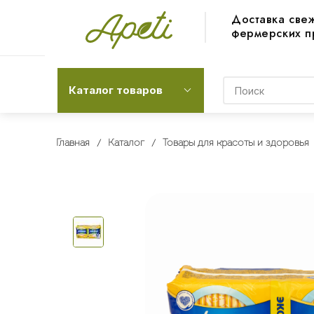
Доставка све
фермерских п
Каталог товаров
Главная
Каталог
Товары для красоты и здоровья