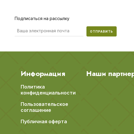
Подписаться на рассылку
ОТПРАВИТЬ
Информация
Наши партне
Политика
конфиденциальности
Пользовательское
соглашение
Публичная оферта