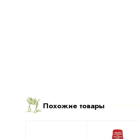
Похожие товары