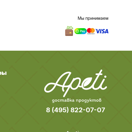
Мы принимаем
ры
8 (495) 822-07-07