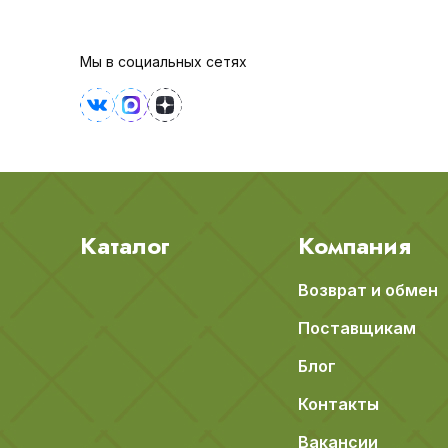
Мы в социальных сетях
Каталог
Компания
Возврат и обмен
Поставщикам
Блог
Контакты
Вакансии