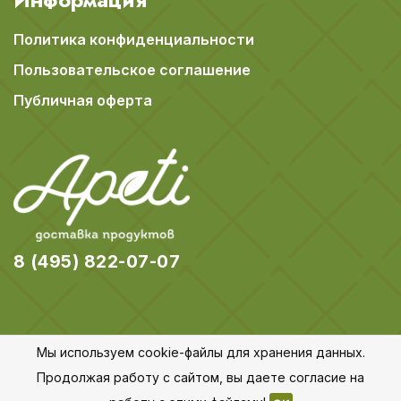
Политика конфиденциальности
Пользовательское соглашение
Публичная оферта
8 (495) 822-07-07
Мы используем cookie-файлы для хранения данных.
© 2018-2026 Apeti.ru,
Карта сайта
Продолжая работу с сайтом, вы даете согласие на
Все права защищены