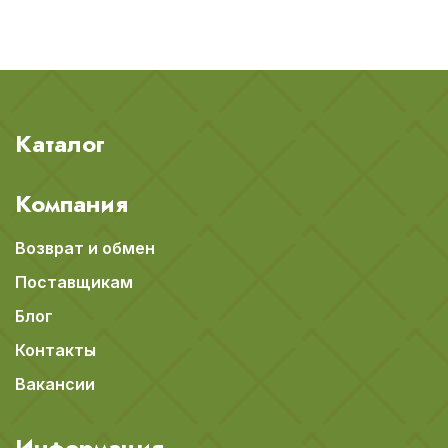
Каталог
Компания
Возврат и обмен
Поставщикам
Блог
Контакты
Вакансии
Информация