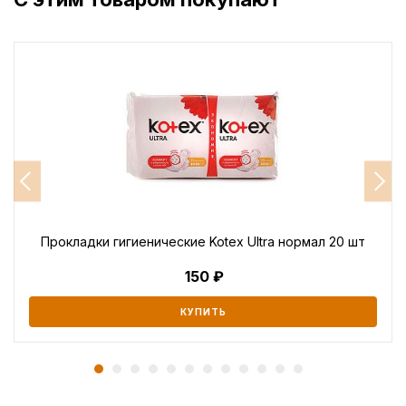
Прокладки гигиенические Kotex Ultra нормал 20 шт
150
КУПИТЬ