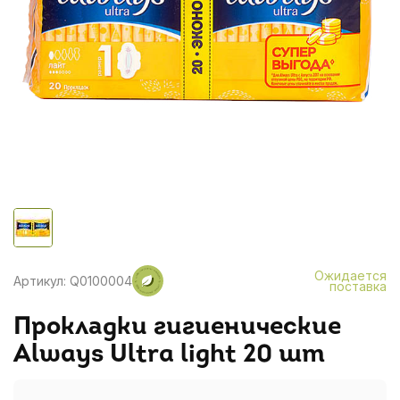
Ожидается
Артикул: Q0100004
поставка
Прокладки гигиенические
Always Ultra light 20 шт