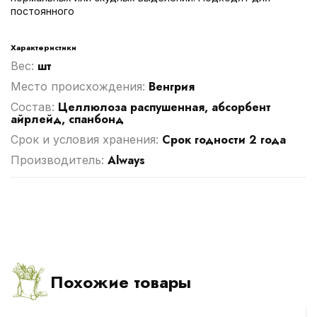
постоянного
Характеристики
шт
Вес:
Венгрия
Место происхождения:
Целлюлоза распушенная, абсорбент
Cостав:
айрлейд, спанбонд
Срок годности 2 года
Срок и условия хранения:
Always
Производитель:
Похожие товары