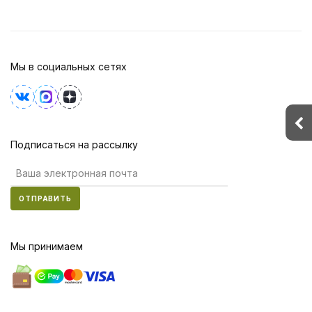
Мы в социальных сетях
Подписаться на рассылку
ОТПРАВИТЬ
Мы принимаем