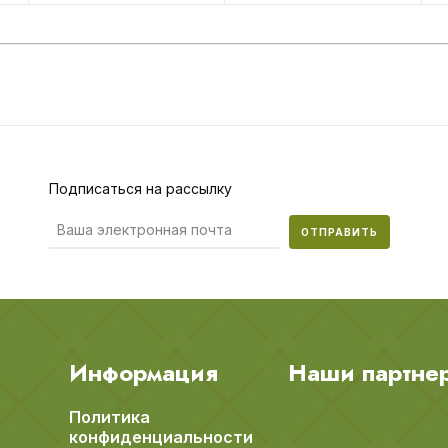
Подписаться на рассылку
ОТПРАВИТЬ
Информация
Наши партне
Политика
конфиденциальности