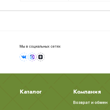
Мы в социальных сетях
Каталог
Компания
Возврат и обмен