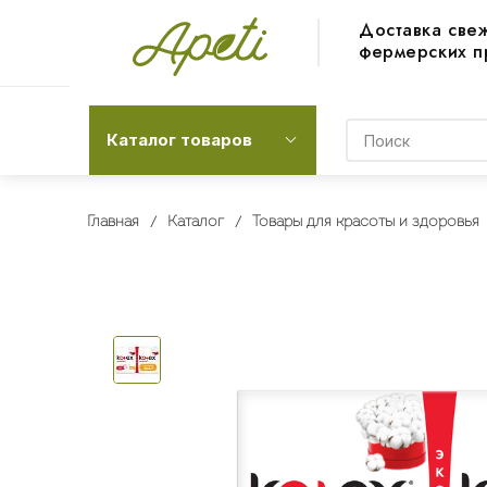
Доставка све
фермерских п
Каталог товаров
Главная
Каталог
Товары для красоты и здоровья