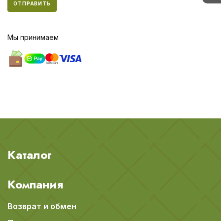
ОТПРАВИТЬ
Мы принимаем
Каталог
Компания
Возврат и обмен