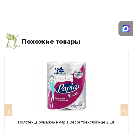
Похожие товары
Полотенца бумажные Papia Decor трехслойные 2 шт