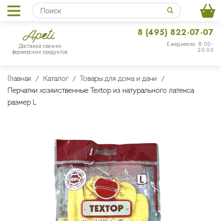
8 (495) 822-07-07
Ежедневно: 8:00-
Доставка свежих
20:00
фермерских продуктов
Главная
Каталог
Товары для дома и дачи
Перчатки хозяйственные Textop из натурального латекса
размер L