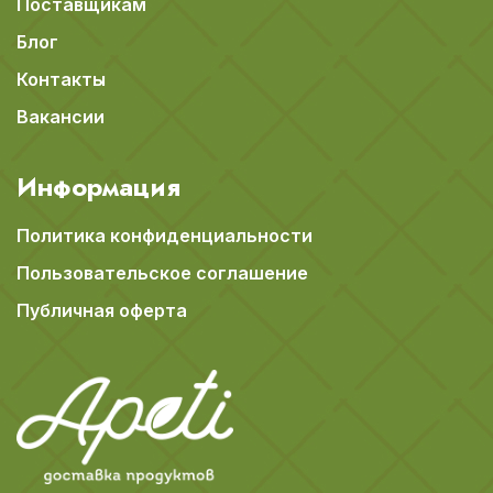
Поставщикам
Блог
Контакты
Вакансии
Информация
Политика конфиденциальности
Пользовательское соглашение
Публичная оферта