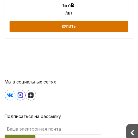
157
Р
/шт
КУПИТЬ
Мы в социальных сетях
Подписаться на рассылку