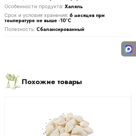
Халяль
Особенности продукта:
6 месяцев при
Срок и условия хранения:
температуре не выше -10°С
Сбалансированный
Полезность:
Похожие товары