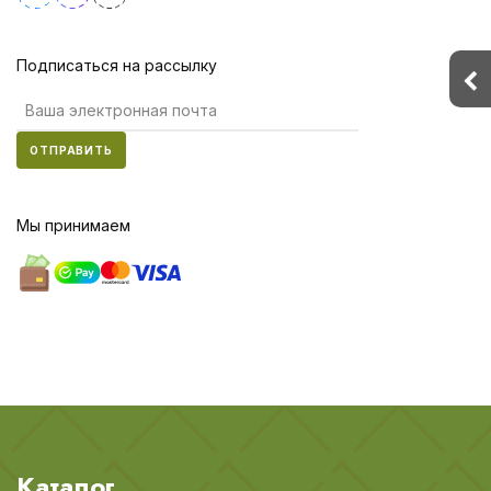
Подписаться на рассылку
ОТПРАВИТЬ
Мы принимаем
Каталог