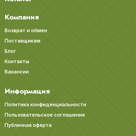
Компания
Возврат и обмен
Поставщикам
Блог
Контакты
Вакансии
Информация
Политика конфиденциальности
Пользовательское соглашение
Публичная оферта