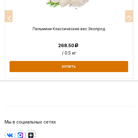
Пельмени Классические вес Экопрод
268.50
Р
/ 0.5 кг
КУПИТЬ
Мы в социальных сетях