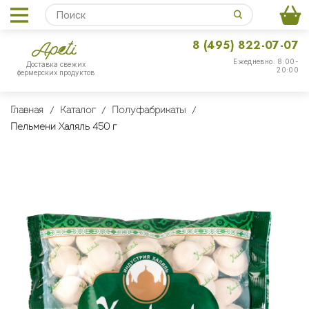
8 (495) 822-07-07
Ежедневно: 8:00-
Доставка свежих
20:00
фермерских продуктов
Главная
Каталог
Полуфабрикаты
Пельмени Халяль 450 г