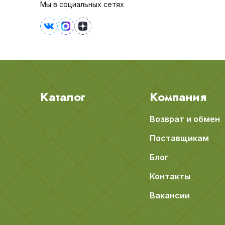
Мы в социальных сетях
Каталог
Компания
Возврат и обмен
Поставщикам
Блог
Контакты
Вакансии