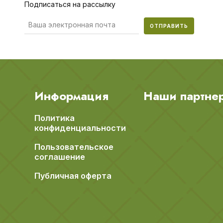
Подписаться на рассылку
ОТПРАВИТЬ
Информация
Наши партне
Политика
конфиденциальности
Пользовательское
соглашение
Публичная оферта