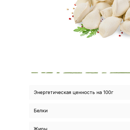
Энергетическая ценность на 100г
Белки
Жиры