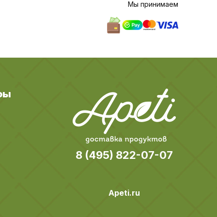
Мы принимаем
ры
8 (495) 822-07-07
Apeti.ru