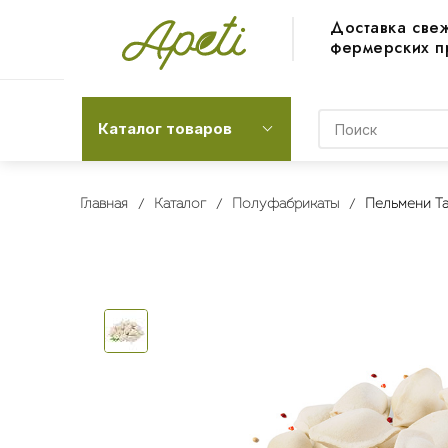
Доставка све
фермерских п
Каталог товаров
Главная
Каталог
Полуфабрикаты
Пельмени Т