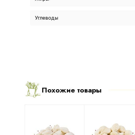
Углеводы
Похожие товары