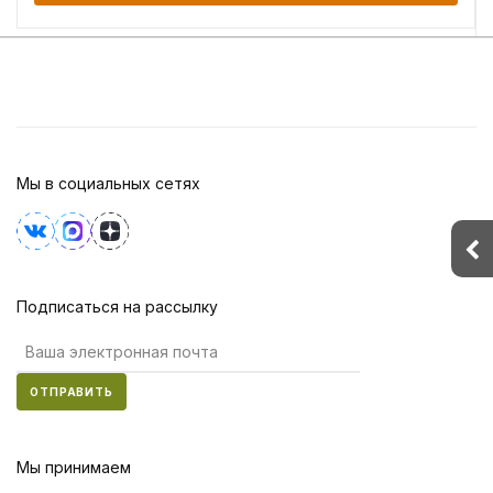
Мы в социальных сетях
Подписаться на рассылку
ОТПРАВИТЬ
Мы принимаем