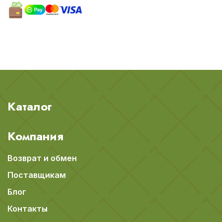
Каталог
Компания
Возврат и обмен
Поставщикам
Блог
Контакты