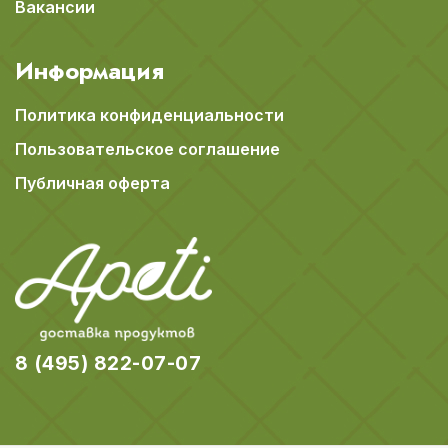
Вакансии
Информация
Политика конфиденциальности
Пользовательское соглашение
Публичная оферта
8 (495) 822-07-07