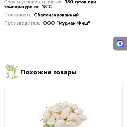
180 суток при
Срок и условия хранения:
температуре от -18°С
Сбалансированный
Полезность:
ООО "Мурман Фиш"
Производитель:
Похожие товары