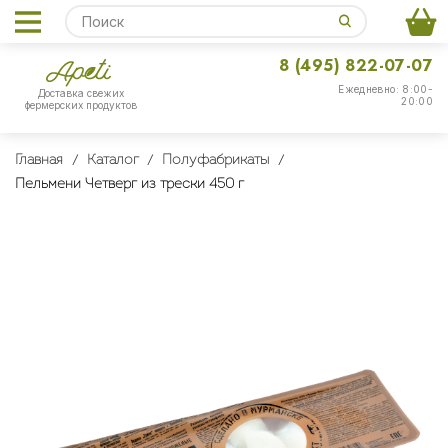
8 (495) 822-07-07
Ежедневно: 8:00-
Доставка свежих
20:00
фермерских продуктов
Главная
Каталог
Полуфабрикаты
Пельмени Четверг из трески 450 г