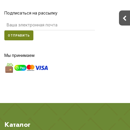
Подписаться на рассылку
ОТПРАВИТЬ
Мы принимаем
Каталог