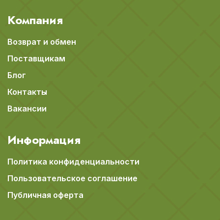
Компания
Возврат и обмен
Поставщикам
Блог
Контакты
Вакансии
Информация
Политика конфиденциальности
Пользовательское соглашение
Публичная оферта