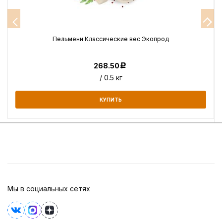
Пельмени Классические вес Экопрод
268.50
Р
/ 0.5 кг
КУПИТЬ
Мы в социальных сетях