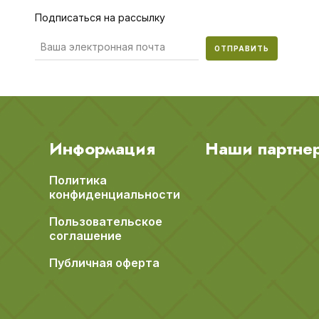
Подписаться на рассылку
ОТПРАВИТЬ
Информация
Наши партне
Политика
конфиденциальности
Пользовательское
соглашение
Публичная оферта