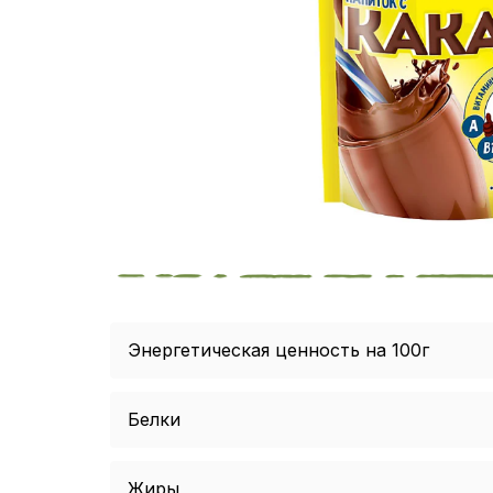
Энергетическая ценность на 100г
Белки
Жиры