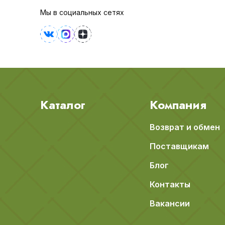
Мы в социальных сетях
Каталог
Компания
Возврат и обмен
Поставщикам
Блог
Контакты
Вакансии