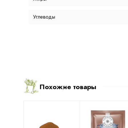
Углеводы
Похожие товары