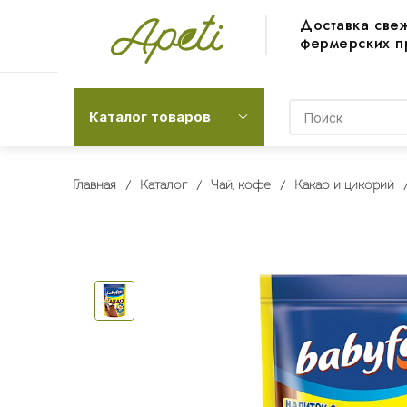
Доставка све
фермерских п
Каталог товаров
Главная
Каталог
Чай, кофе
Какао и цикорий