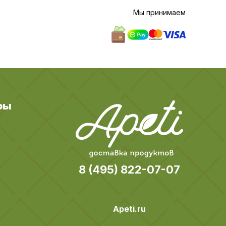
Мы принимаем
ры
8 (495) 822-07-07
Apeti.ru