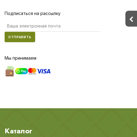
Подписаться на рассылку
ОТПРАВИТЬ
Мы принимаем
Каталог