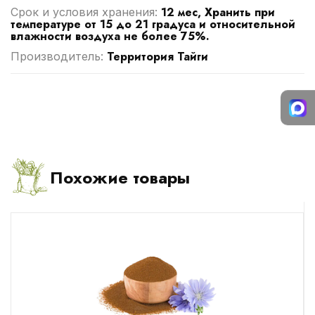
12 мес, Хранить при
Срок и условия хранения:
температуре от 15 до 21 градуса и относительной
влажности воздуха не более 75%.
Территория Тайги
Производитель:
Похожие товары