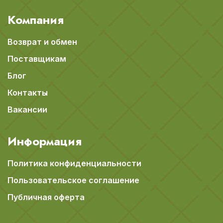
Компания
Возврат и обмен
Поставщикам
Блог
Контакты
Вакансии
Информация
Политика конфиденциальности
Пользовательское соглашение
Публичная оферта