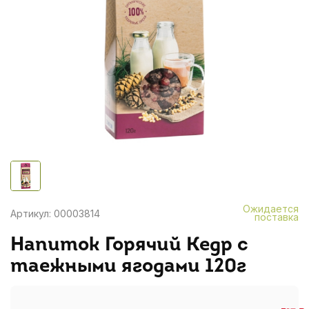
Ожидается
Артикул: 00003814
поставка
Напиток Горячий Кедр с
таежными ягодами 120г