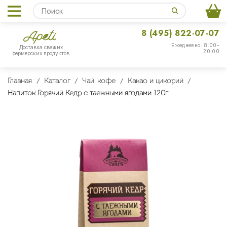
8 (495) 822-07-07
Ежедневно: 8:00-
Доставка свежих
20:00
фермерских продуктов
Главная
Каталог
Чай, кофе
Какао и цикорий
Напиток Горячий Кедр с таежными ягодами 120г