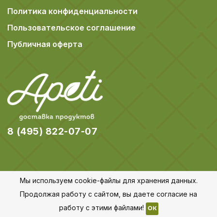
Политика конфиденциальности
Пользовательское соглашение
Публичная оферта
8 (495) 822-07-07
Мы используем cookie-файлы для хранения данных.
© 2018-2026 Apeti.ru,
Карта сайта
Продолжая работу с сайтом, вы даете согласие на
Все права защищены
работу с этими файлами!
OK