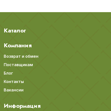
Каталог
Компания
Возврат и обмен
Поставщикам
Блог
Контакты
Вакансии
Информация