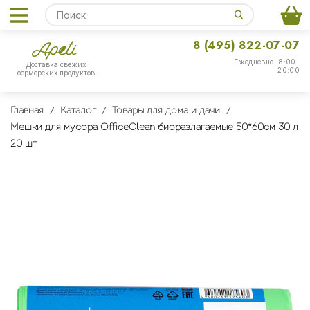
8 (495) 822-07-07
Ежедневно: 8:00-
Доставка свежих
20:00
фермерских продуктов
Главная
Каталог
Товары для дома и дачи
Мешки для мусора OfficeClean биоразлагаемые 50*60см 30 л
20 шт