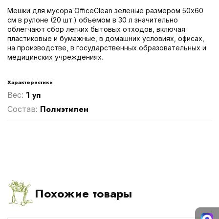
Мешки для мусора OfficeClean зеленые размером 50х60
см в рулоне (20 шт.) объемом в 30 л значительно
облегчают сбор легких бытовых отходов, включая
пластиковые и бумажные, в домашних условиях, офисах,
на производстве, в государственных образовательных и
медицинских учреждениях.
Характеристики
1 уп
Вес:
Полиэтилен
Cостав:
Похожие товары