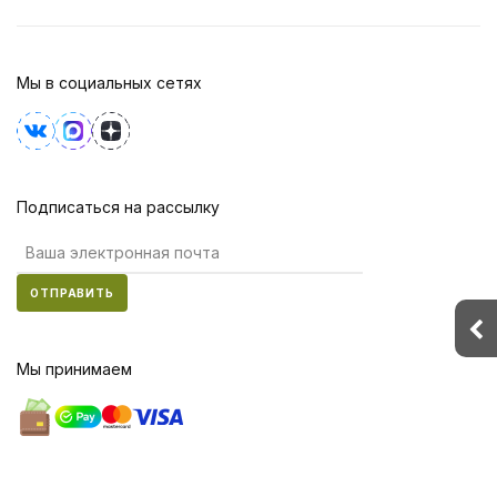
Мы в социальных сетях
Подписаться на рассылку
ОТПРАВИТЬ
Мы принимаем