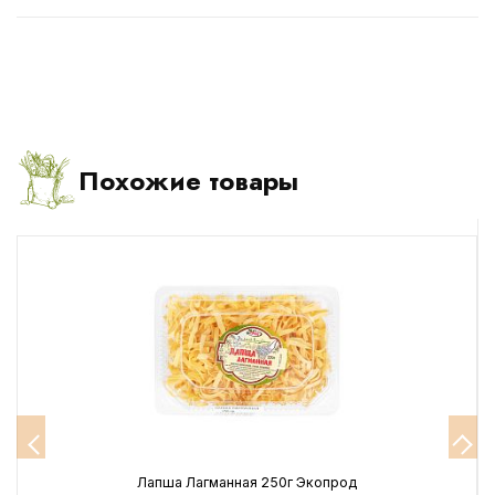
Похожие товары
Лапша Лагманная 250г Экопрод