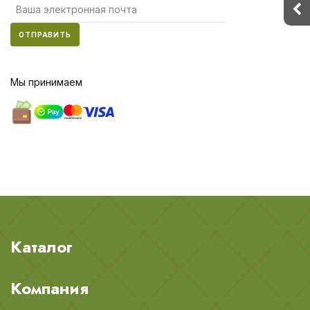
ОТПРАВИТЬ
Мы принимаем
Каталог
Компания