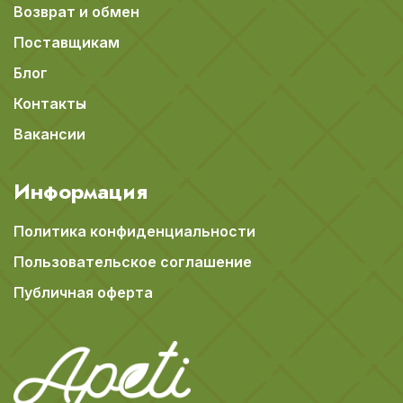
Возврат и обмен
Поставщикам
Блог
Контакты
Вакансии
Информация
Политика конфиденциальности
Пользовательское соглашение
Публичная оферта