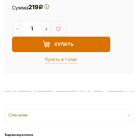
219
Сумма
Р
-
+
КУПИТЬ
Купить в 1 клик
Описание
Характеристики