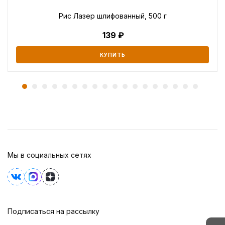
Рис Лазер шлифованный, 500 г
139
КУПИТЬ
Мы в социальных сетях
Подписаться на рассылку