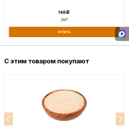
148
Р
/шт
КУПИТЬ
С этим товаром покупают