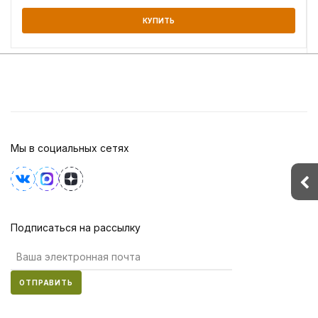
КУПИТЬ
Мы в социальных сетях
Подписаться на рассылку
ОТПРАВИТЬ