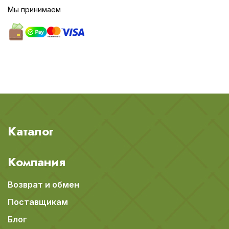
Мы принимаем
Каталог
Компания
Возврат и обмен
Поставщикам
Блог