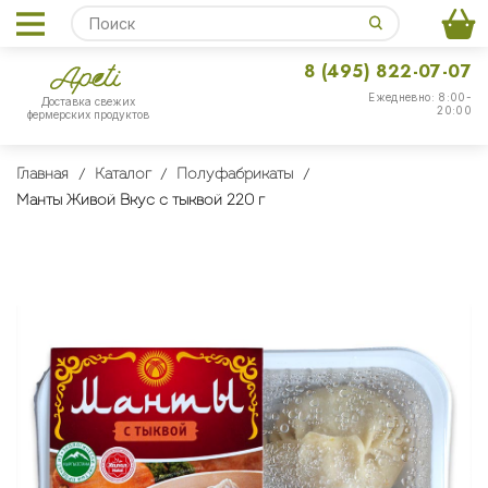
8 (495) 822-07-07
Ежедневно: 8:00-
Доставка свежих
20:00
фермерских продуктов
Главная
Каталог
Полуфабрикаты
Манты Живой Вкус с тыквой 220 г