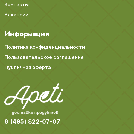
Контакты
Вакансии
Информация
Политика конфиденциальности
Пользовательское соглашение
Публичная оферта
8 (495) 822-07-07