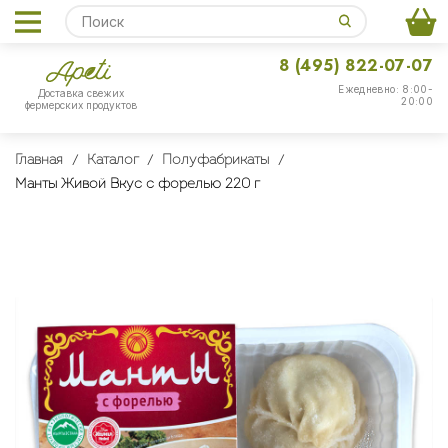
8 (495) 822-07-07
Ежедневно: 8:00-
Доставка свежих
20:00
фермерских продуктов
Главная
Каталог
Полуфабрикаты
Манты Живой Вкус с форелью 220 г