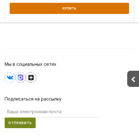
КУПИТЬ
Мы в социальных сетях
Подписаться на рассылку
ОТПРАВИТЬ