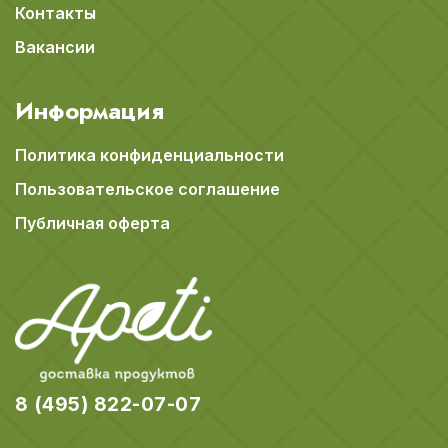
Контакты
Вакансии
Информация
Политика конфиденциальности
Пользовательское соглашение
Публичная оферта
8 (495) 822-07-07