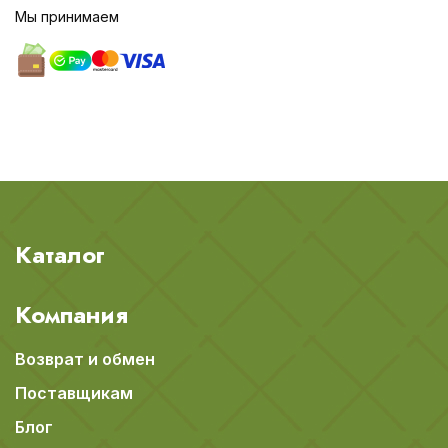
Мы принимаем
Каталог
Компания
Возврат и обмен
Поставщикам
Блог