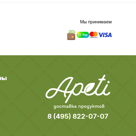
Мы принимаем
ры
8 (495) 822-07-07