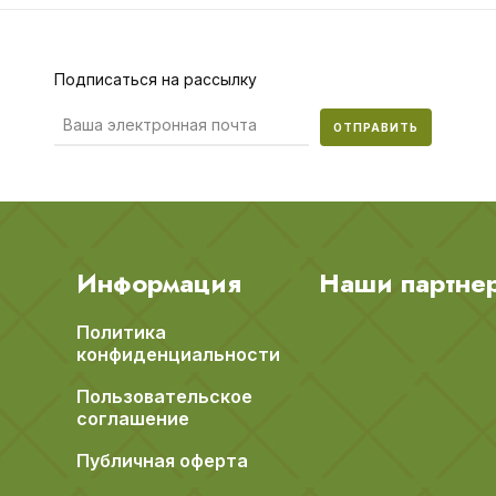
Подписаться на рассылку
ОТПРАВИТЬ
Информация
Наши партне
Политика
конфиденциальности
Пользовательское
соглашение
Публичная оферта