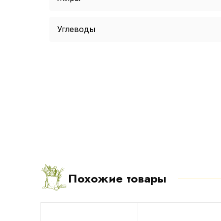
Углеводы
Похожие товары