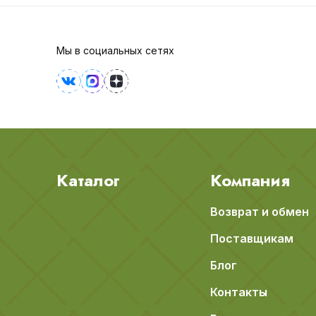
Мы в социальных сетях
Каталог
Компания
Возврат и обмен
Поставщикам
Блог
Контакты