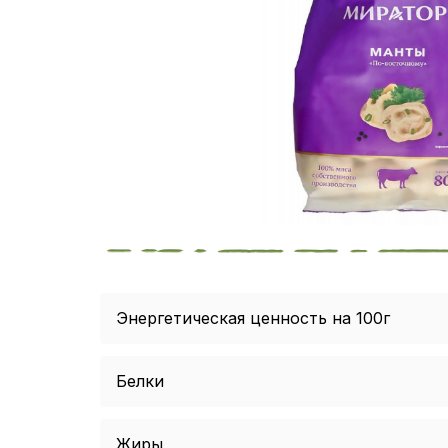
Энергетическая ценность на 100г
Белки
Жиры