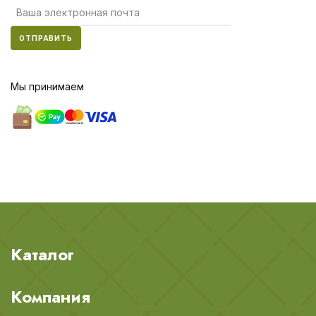
ОТПРАВИТЬ
Мы принимаем
Каталог
Компания