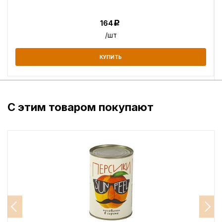
164
Р
/шт
КУПИТЬ
С этим товаром покупают