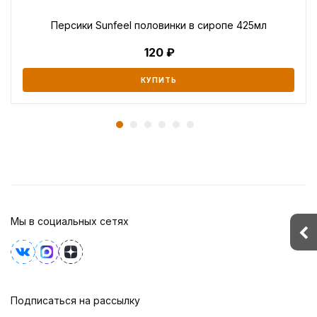
Персики Sunfeel половинки в сиропе 425мл
120
КУПИТЬ
Мы в социальных сетях
Подписаться на рассылку