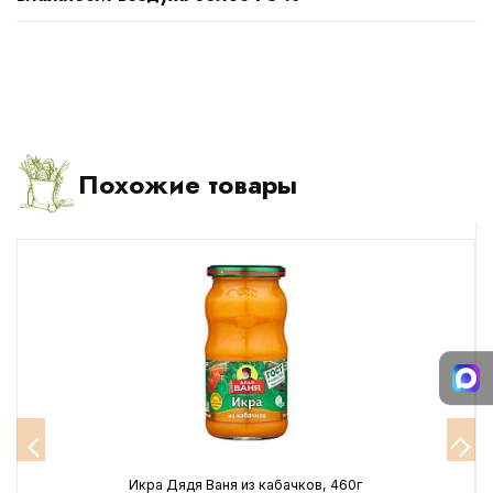
Похожие товары
Икра Дядя Ваня из кабачков, 460г