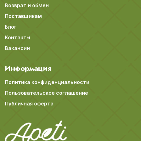
Возврат и обмен
Поставщикам
Блог
Контакты
Вакансии
Информация
Политика конфиденциальности
Пользовательское соглашение
Публичная оферта