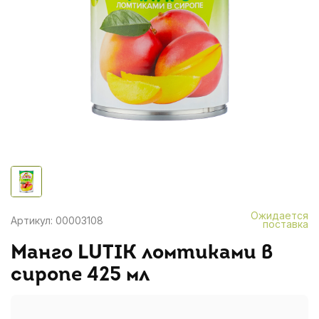
Ожидается
Артикул: 00003108
поставка
Манго LUTIK ломтиками в
сиропе 425 мл