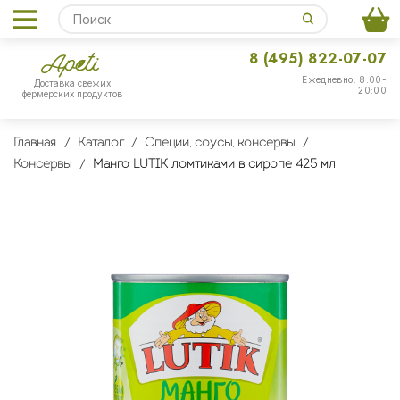
8 (495) 822-07-07
Ежедневно: 8:00-
Доставка свежих
20:00
фермерских продуктов
Главная
Каталог
Специи, соусы, консервы
Консервы
Манго LUTIK ломтиками в сиропе 425 мл