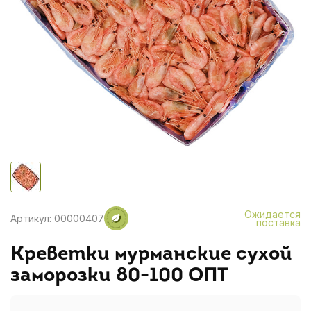
Ожидается
Артикул: 00000407
поставка
Креветки мурманские сухой
заморозки 80-100 ОПТ