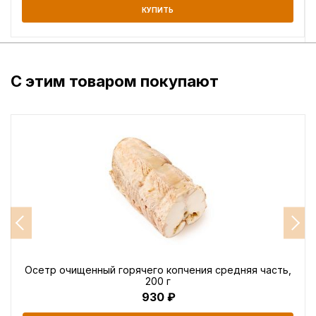
КУПИТЬ
С этим товаром покупают
Осетр очищенный горячего копчения средняя часть,
200 г
930