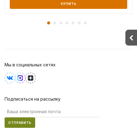
КУПИТЬ
Мы в социальных сетях
Подписаться на рассылку
ОТПРАВИТЬ