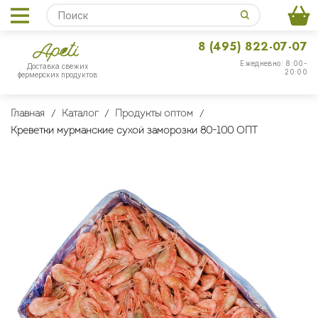
8 (495) 822-07-07
Ежедневно: 8:00-
Доставка свежих
20:00
фермерских продуктов
Главная
Каталог
Продукты оптом
Креветки мурманские сухой заморозки 80-100 ОПТ