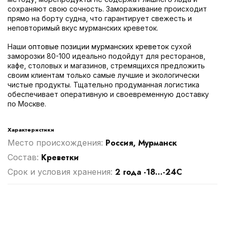
сохраняют свою сочность. Замораживание происходит
прямо на борту судна, что гарантирует свежесть и
неповторимый вкус мурманских креветок.
Наши
оптовые позиции мурманских креветок
сухой
заморозки 80-100 идеально подойдут для ресторанов,
кафе, столовых и магазинов, стремящихся предложить
своим клиентам только самые лучшие и экологически
чистые продукты. Тщательно продуманная логистика
обеспечивает оперативную и своевременную доставку
по Москве.
Характеристики
Россия, Мурманск
Место происхождения:
Креветки
Cостав:
2 года -18...-24С
Срок и условия хранения: