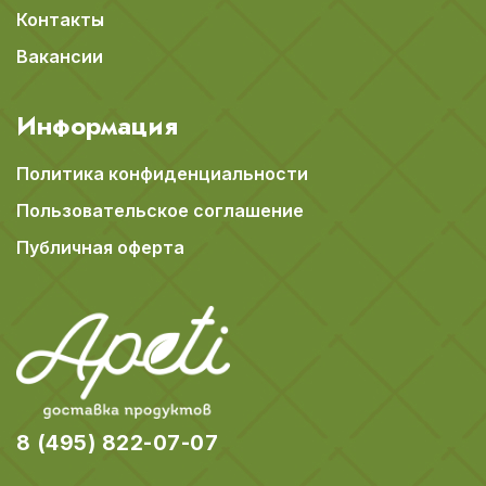
Контакты
Вакансии
Информация
Политика конфиденциальности
Пользовательское соглашение
Публичная оферта
8 (495) 822-07-07