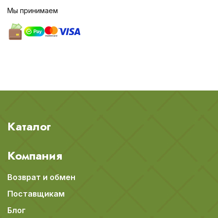
Мы принимаем
Каталог
Компания
Возврат и обмен
Поставщикам
Блог