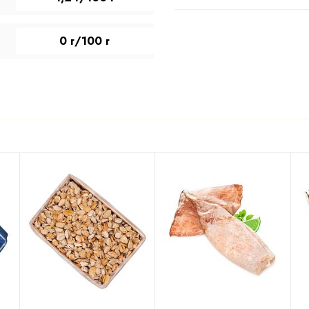
0 г/100 г