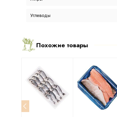
Углеводы
Похожие товары