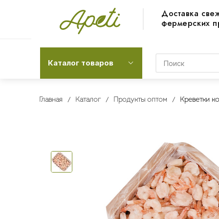
Доставка све
фермерских п
Каталог товаров
Главная
Каталог
Продукты оптом
Креветки ко