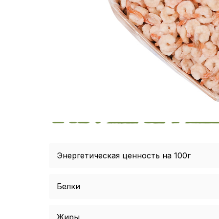
Энергетическая ценность на 100г
Белки
Жиры