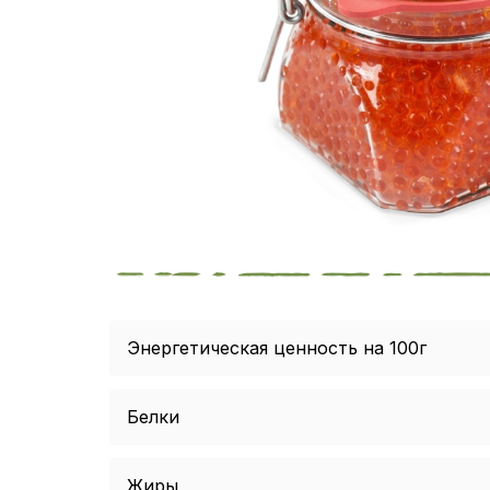
Энергетическая ценность на 100г
Белки
Жиры