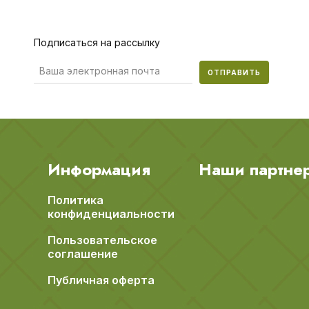
Подписаться на рассылку
ОТПРАВИТЬ
Информация
Наши партне
Политика
конфиденциальности
Пользовательское
соглашение
Публичная оферта