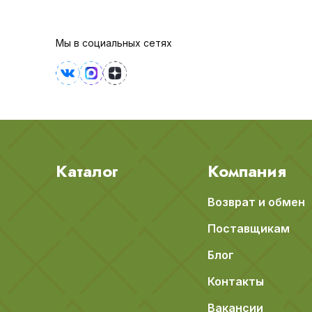
Мы в социальных сетях
Каталог
Компания
Возврат и обмен
Поставщикам
Блог
Контакты
Вакансии