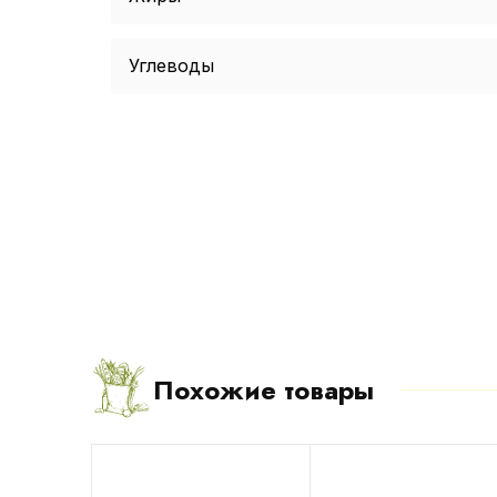
Углеводы
Похожие товары