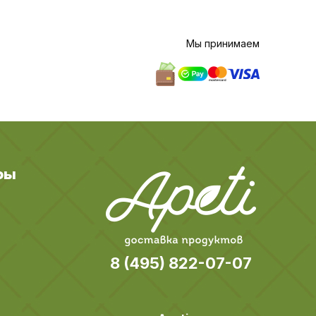
Мы принимаем
ры
8 (495) 822-07-07