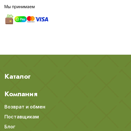
Мы принимаем
Каталог
Компания
Возврат и обмен
Поставщикам
Блог