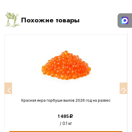
Похожие товары
Красная икра горбуши вылов 2026 год на развес
1 485
Р
/ 0.1 кг