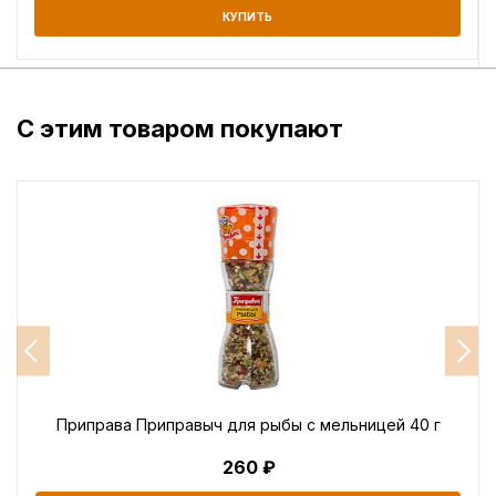
КУПИТЬ
С этим товаром покупают
Приправа Приправыч для рыбы с мельницей 40 г
260