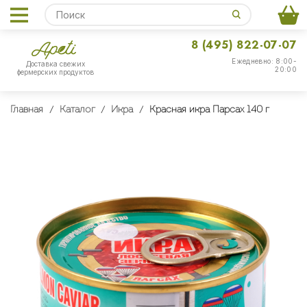
8 (495) 822-07-07
Ежедневно: 8:00-
Доставка свежих
20:00
фермерских продуктов
Главная
Каталог
Икра
Красная икра Парсах 140 г