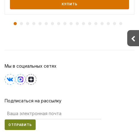
КУПИТЬ
Мы в социальных сетях
Подписаться на рассылку
ОТПРАВИТЬ