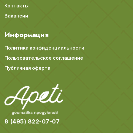
Контакты
Вакансии
Информация
Политика конфиденциальности
Пользовательское соглашение
Публичная оферта
8 (495) 822-07-07