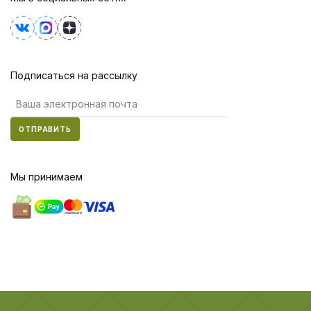
Подписаться на рассылку
ОТПРАВИТЬ
Мы принимаем