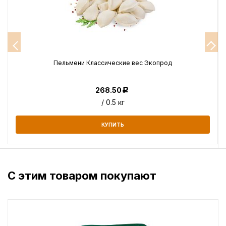
Пельмени Классические вес Экопрод
268.50
Р
/ 0.5 кг
КУПИТЬ
С этим товаром покупают