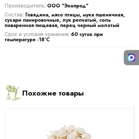
ООО "Экопрод"
Производитель:
Говядина, мясо птицы, мука пшеничная,
Cостав:
сухари панировочные, лук репчатый, соль
поваренная пищевая, перец черный молотый
60 суток при
Срок и условия хранения:
температуре -18°С
Похожие товары