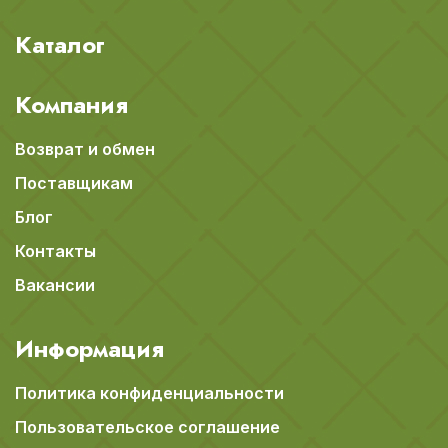
Каталог
Компания
Возврат и обмен
Поставщикам
Блог
Контакты
Вакансии
Информация
Политика конфиденциальности
Пользовательское соглашение