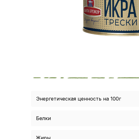
Энергетическая ценность на 100г
Белки
Жиры