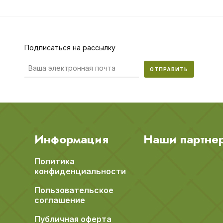
Подписаться на рассылку
ОТПРАВИТЬ
Информация
Наши партне
Политика
конфиденциальности
Пользовательское
соглашение
Публичная оферта