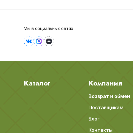
Мы в социальных сетях
Каталог
Компания
Возврат и обмен
Поставщикам
Блог
Контакты