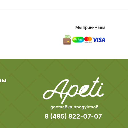
Мы принимаем
ры
8 (495) 822-07-07