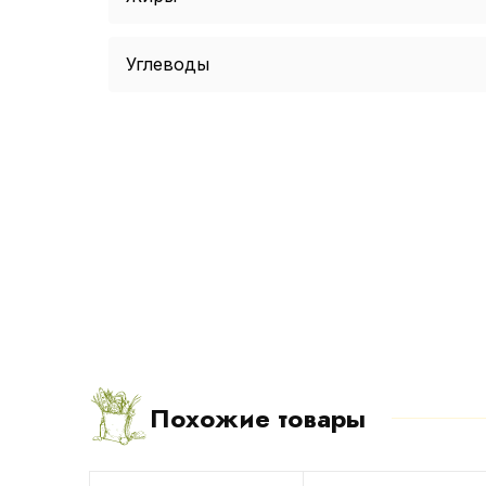
Углеводы
Похожие товары