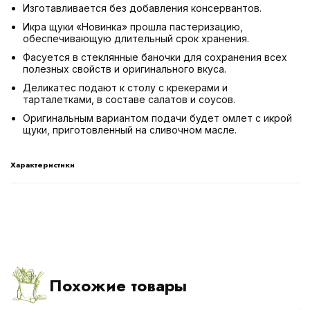
Изготавливается без добавления консервантов.
Икра щуки «Новинка» прошла пастеризацию,
обеспечивающую длительный срок хранения.
Фасуется в стеклянные баночки для сохранения всех
полезных свойств и оригинального вкуса.
Деликатес подают к столу с крекерами и
тарталетками, в составе салатов и соусов.
Оригинальным вариантом подачи будет омлет с икрой
щуки, приготовленный на сливочном масле.
Характеристики
Похожие товары