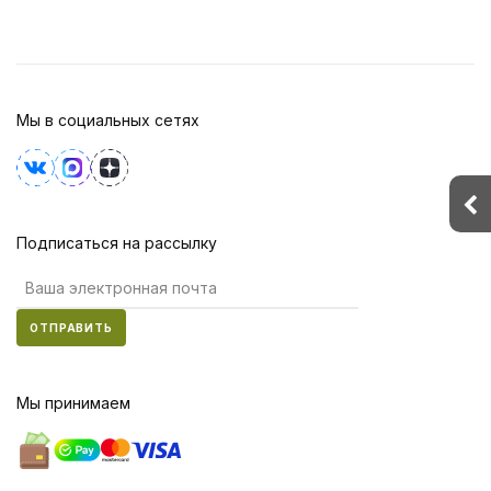
Мы в социальных сетях
Подписаться на рассылку
ОТПРАВИТЬ
Мы принимаем