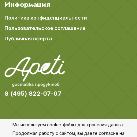
Информация
Политика конфиденциальности
Пользовательское соглашение
Публичная оферта
8 (495) 822-07-07
Мы используем cookie-файлы для хранения данных.
© 2018-2026 Apeti.ru,
Карта сайта
Продолжая работу с сайтом, вы даете согласие на