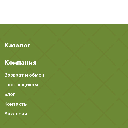
Каталог
Компания
Возврат и обмен
Поставщикам
Блог
Контакты
Вакансии