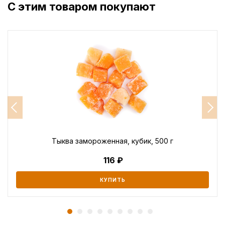
С этим товаром покупают
Тыква замороженная, кубик, 500 г
116
КУПИТЬ