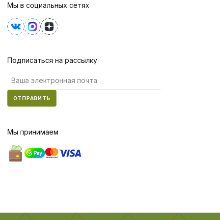
Мы в социальных сетях
Подписаться на рассылку
ОТПРАВИТЬ
Мы принимаем