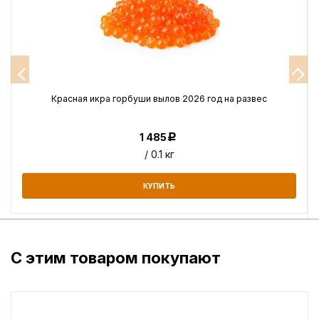
Красная икра горбуши вылов 2026 год на развес
1 485
Р
/ 0.1 кг
КУПИТЬ
С этим товаром покупают