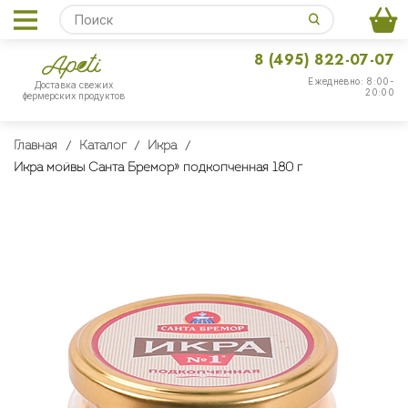
8 (495) 822-07-07
Ежедневно: 8:00-
Доставка свежих
20:00
фермерских продуктов
Главная
Каталог
Икра
Икра мойвы Санта Бремор» подкопченная 180 г