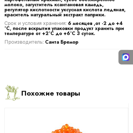
молоко, загуститель ксантановая камедь,
регулятор кислотности уксусная кислота ледяная,
краситель натуральный экстракт паприки.
6 месяцев ,от -2 до +4
Срок и условия хранения:
°C, после вскрытия упаковки продукт хранить при
температуре от +2°С до +6°C 3 суток.
Санта Бремор
Производитель:
Похожие товары