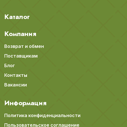
Каталог
Компания
Возврат и обмен
Поставщикам
Блог
Контакты
Вакансии
Информация
Политика конфиденциальности
Пользовательское соглашение