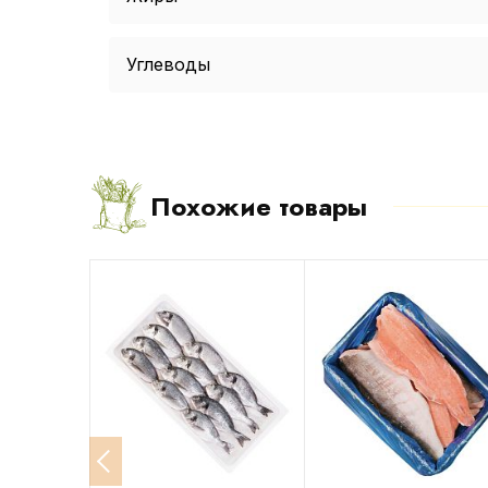
Углеводы
Похожие товары