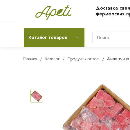
Доставка све
фермерских п
Каталог товаров
Главная
Каталог
Продукты оптом
Филе тунца