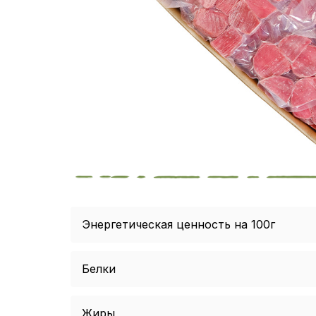
Энергетическая ценность на 100г
Белки
Жиры