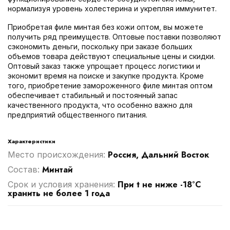
нормализуя уровень холестерина и укрепляя иммунитет.
Приобретая филе минтая без кожи оптом, вы можете
получить ряд преимуществ. Оптовые поставки позволяют
сэкономить деньги, поскольку при заказе больших
объемов товара действуют специальные цены и скидки.
Оптовый заказ также упрощает процесс логистики и
экономит время на поиске и закупке продукта. Кроме
того, приобретение замороженного филе минтая оптом
обеспечивает стабильный и постоянный запас
качественного продукта, что особенно важно для
предприятий общественного питания.
Характеристики
Россия, Дальний Восток
Место происхождения:
Минтай
Cостав:
При t не ниже -18°С
Срок и условия хранения:
хранить не более 1 года