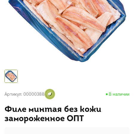
Артикул: 00000388
В наличии
Филе минтая без кожи
замороженное ОПТ