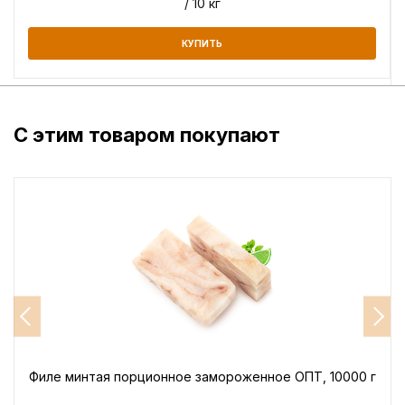
/ 10 кг
КУПИТЬ
С этим товаром покупают
Филе минтая порционное замороженное ОПТ, 10000 г