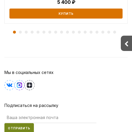
5 400
КУПИТЬ
Мы в социальных сетях
Подписаться на рассылку
ОТПРАВИТЬ