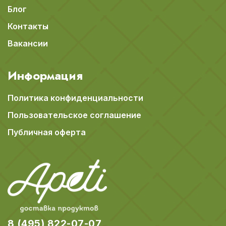
Блог
Контакты
Вакансии
Информация
Политика конфиденциальности
Пользовательское соглашение
Публичная оферта
8 (495) 822-07-07