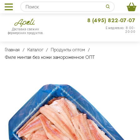
8 (495) 822-07-07
Ежедневно: 8:00-
Доставка свежих
20:00
фермерских продуктов
Главная
Каталог
Продукты оптом
Филе минтая без кожи замороженное ОПТ