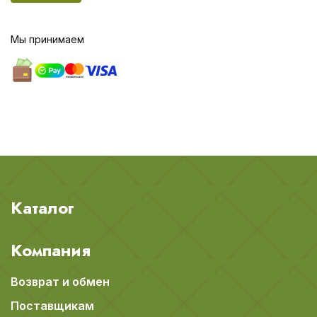
Мы принимаем
Каталог
Компания
Возврат и обмен
Поставщикам