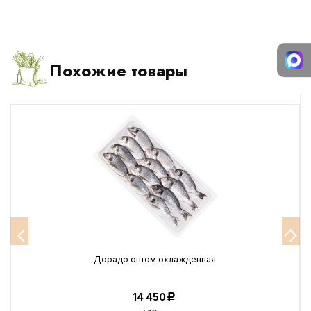
Похожие товары
Дорадо оптом охлажденная
14 450
Р