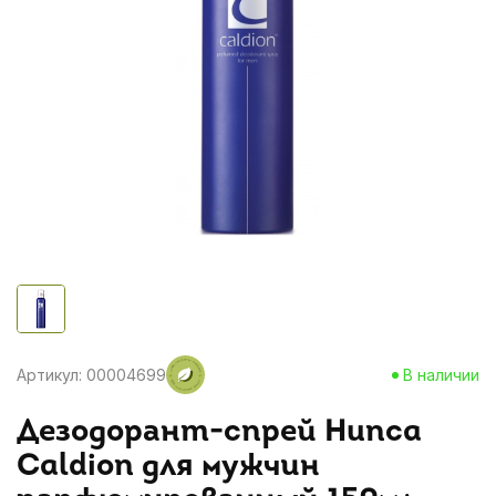
Артикул: 00004699
В наличии
Дезодорант-спрей Hunca
Caldion для мужчин