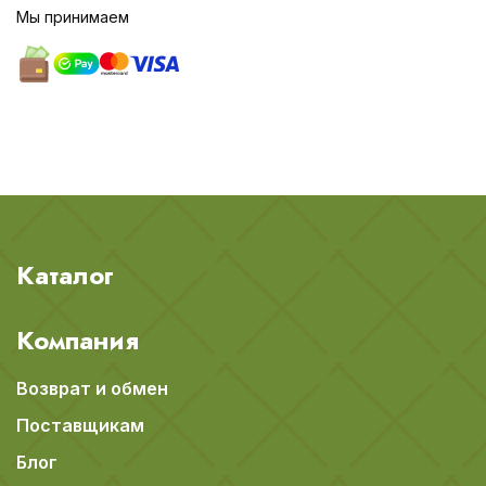
Мы принимаем
Каталог
Компания
Возврат и обмен
Поставщикам
Блог