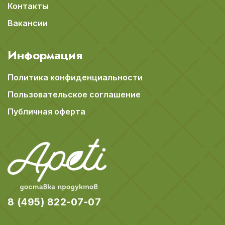
Контакты
Вакансии
Информация
Политика конфиденциальности
Пользовательское соглашение
Публичная оферта
8 (495) 822-07-07