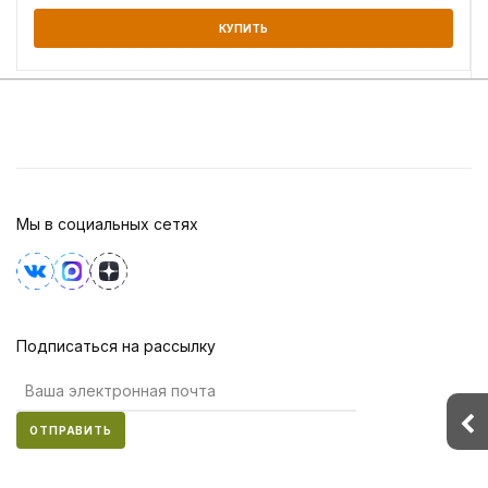
КУПИТЬ
Мы в социальных сетях
Подписаться на рассылку
ОТПРАВИТЬ