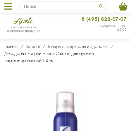
8 (495) 822-07-07
Ежедневно: 8:00-
Доставка свежих
20:00
фермерских продуктов
Главная
Каталог
Товары для красоты и здоровья
Дезодорант-спрей Hunca Caldion для мужчин
парфюмированный 150мл