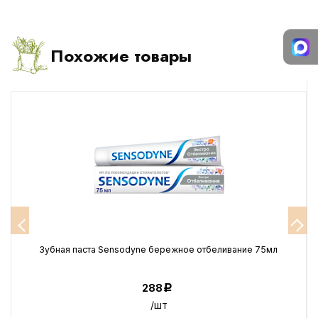
Похожие товары
Зубная паста Sensodyne бережное отбеливание 75мл
288
Р
/шт