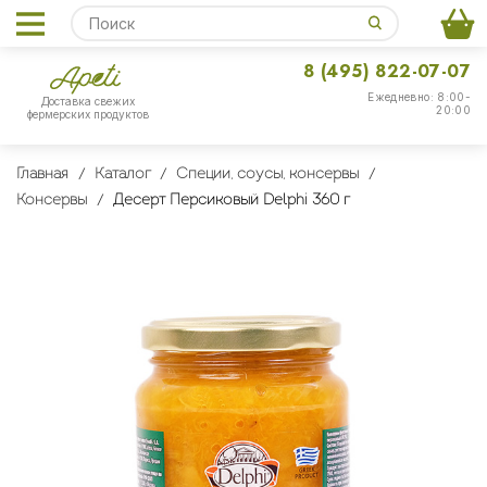
8 (495) 822-07-07
Ежедневно: 8:00-
Доставка свежих
20:00
фермерских продуктов
Главная
Каталог
Специи, соусы, консервы
Консервы
Десерт Персиковый Delphi 360 г