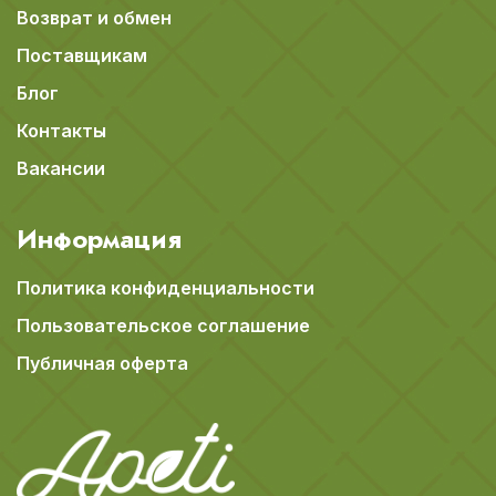
Возврат и обмен
Поставщикам
Блог
Контакты
Вакансии
Информация
Политика конфиденциальности
Пользовательское соглашение
Публичная оферта