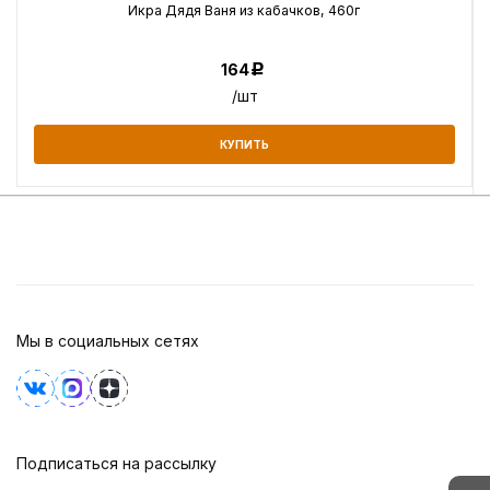
Икра Дядя Ваня из кабачков, 460г
164
Р
/шт
КУПИТЬ
Мы в социальных сетях
Подписаться на рассылку