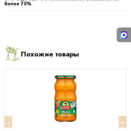
более 75%
Похожие товары