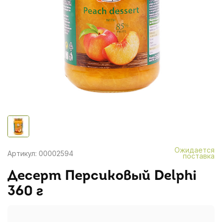
Ожидается
Артикул: 00002594
поставка
Десерт Персиковый Delphi
360 г