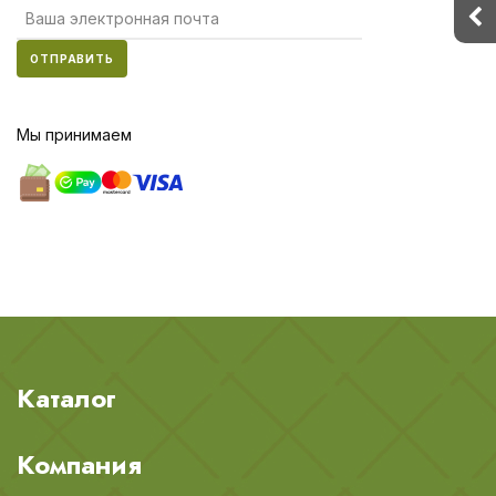
ОТПРАВИТЬ
Мы принимаем
Каталог
Компания