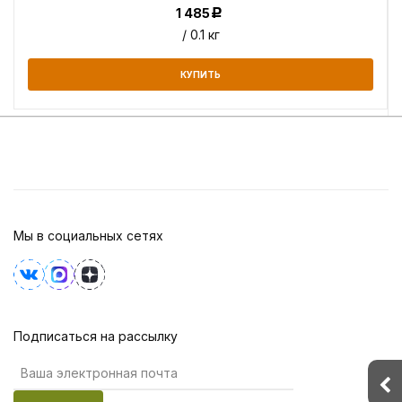
1 485
Р
/ 0.1 кг
КУПИТЬ
Мы в социальных сетях
Подписаться на рассылку