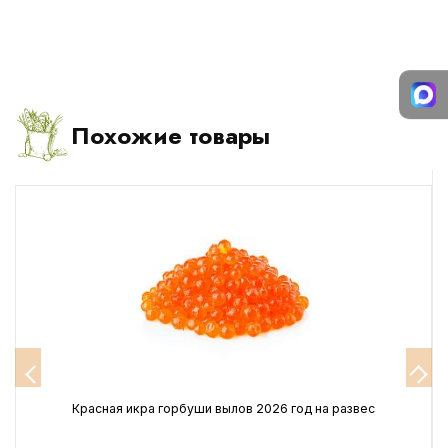
Похожие товары
Красная икра горбуши вылов 2026 год на развес