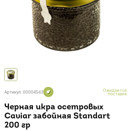
Ожидается
Артикул: 00004543
поставка
Черная икра осетровых
Caviar забойная Standart
200 гр