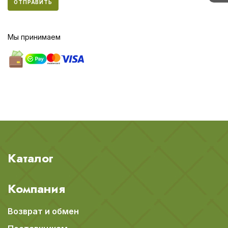
ОТПРАВИТЬ
Мы принимаем
Каталог
Компания
Возврат и обмен