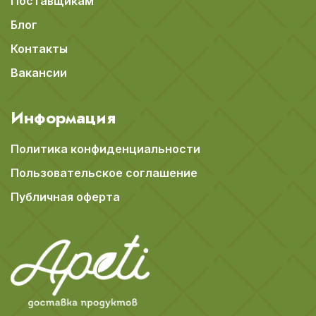
Поставщикам
Блог
Контакты
Вакансии
Информация
Политика конфиденциальности
Пользовательское соглашение
Публичная оферта