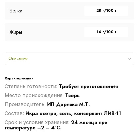
28 г/100 г
Белки
14 г/100 г
Жиры
Описание
Характеристики
Требует приготовления
Степень готовности:
Тверь
Место происхождения:
ИП Дирявка М.Т.
Производитель:
Икра осетра, соль, консервант ЛИВ-11
Cостав:
24 месяца при
Срок и условия хранения:
температуре –2 – 4°С.