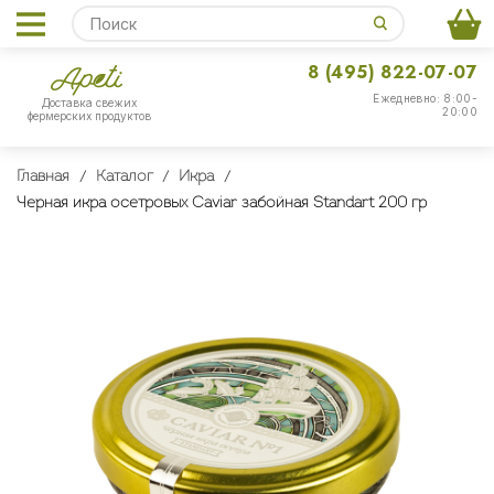
8 (495) 822-07-07
Ежедневно: 8:00-
Доставка свежих
20:00
фермерских продуктов
Главная
Каталог
Икра
Черная икра осетровых Caviar забойная Standart 200 гр