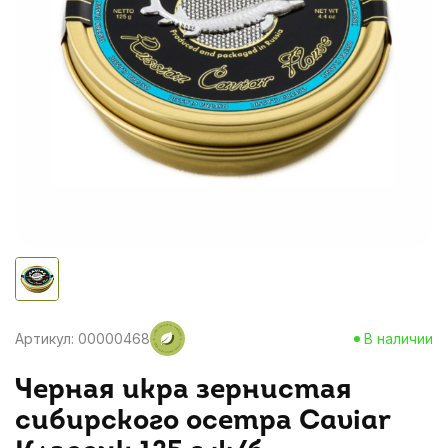
Артикул: 00000468
В наличии
Черная икра зернистая
сибирского осетра Caviar