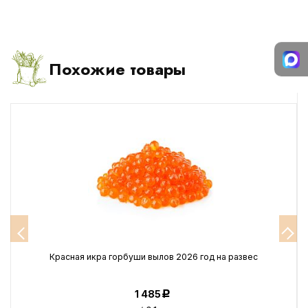
Похожие товары
Красная икра горбуши вылов 2026 год на развес
1 485
Р