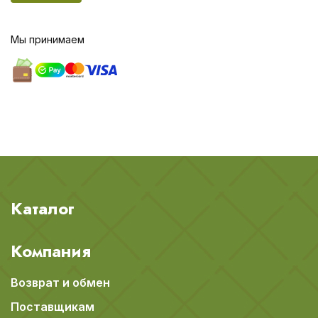
Мы принимаем
Каталог
Компания
Возврат и обмен
Поставщикам