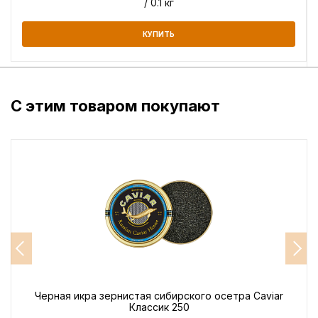
/ 0.1 кг
КУПИТЬ
С этим товаром покупают
Черная икра зернистая сибирского осетра Caviar
Классик 250