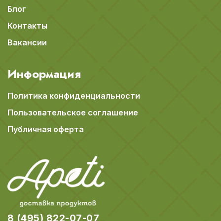
Блог
Контакты
Вакансии
Информация
Политика конфиденциальности
Пользовательское соглашение
Публичная оферта
8 (495) 822-07-07