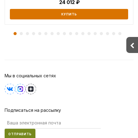
24 012
КУПИТЬ
Мы в социальных сетях
Подписаться на рассылку
ОТПРАВИТЬ