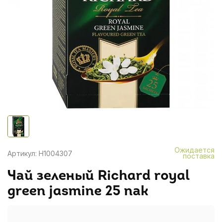
Ожидается
Артикул: H1004307
поставка
Чай зеленый Richard royal
green jasmine 25 пак