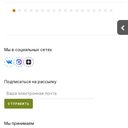
Мы в социальных сетях
Подписаться на рассылку
ОТПРАВИТЬ
Мы принимаем