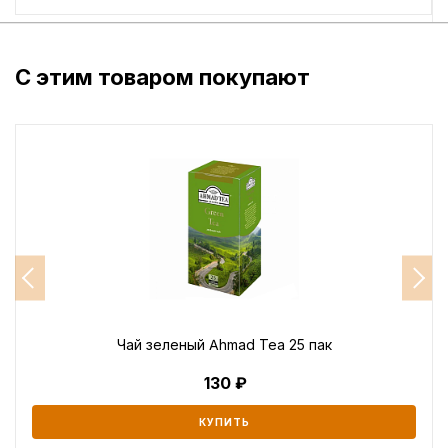
С этим товаром покупают
Чай зеленый Ahmad Tea 25 пак
130
КУПИТЬ