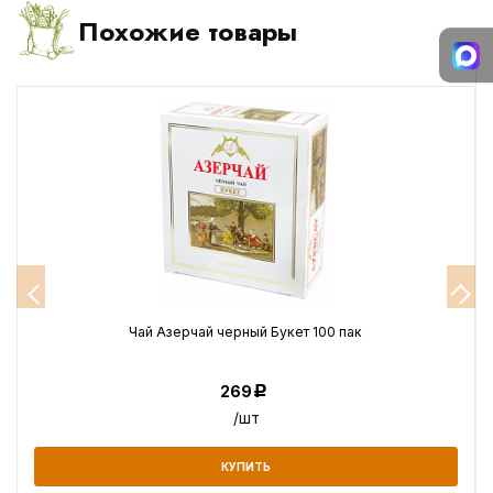
Похожие товары
Чай Азерчай черный Букет 100 пак
269
Р
/шт
КУПИТЬ