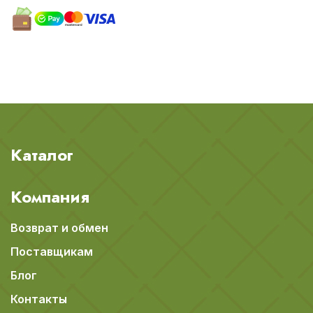
Каталог
Компания
Возврат и обмен
Поставщикам
Блог
Контакты