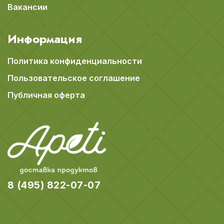
Вакансии
Информация
Политика конфиденциальности
Пользовательское соглашение
Публичная оферта
8 (495) 822-07-07