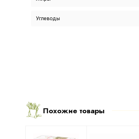
Углеводы
Похожие товары