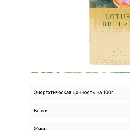
Энергетическая ценность на 100г
Белки
Жиры