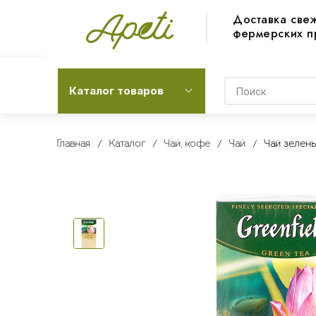
Доставка све
фермерских п
Каталог товаров
Главная
Каталог
Чай, кофе
Чай
Чай зелены