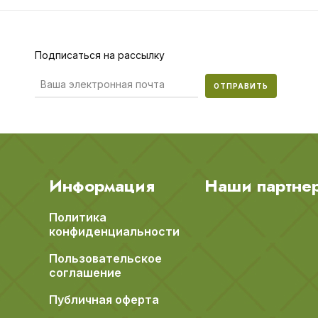
Подписаться на рассылку
ОТПРАВИТЬ
Информация
Наши партне
Политика
конфиденциальности
Пользовательское
соглашение
Публичная оферта