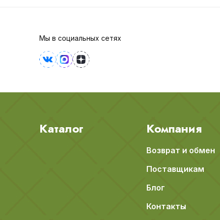
Мы в социальных сетях
Каталог
Компания
Возврат и обмен
Поставщикам
Блог
Контакты