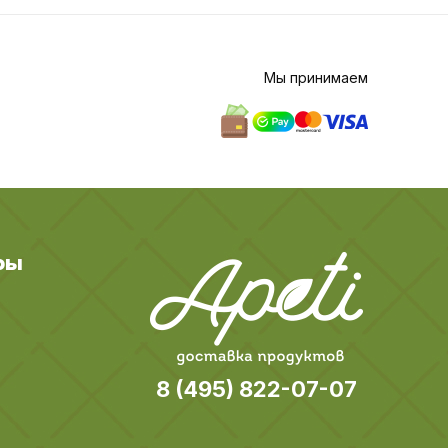
Мы принимаем
ры
8 (495) 822-07-07