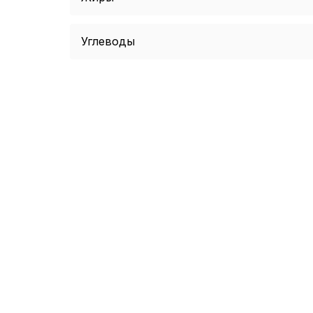
Углеводы