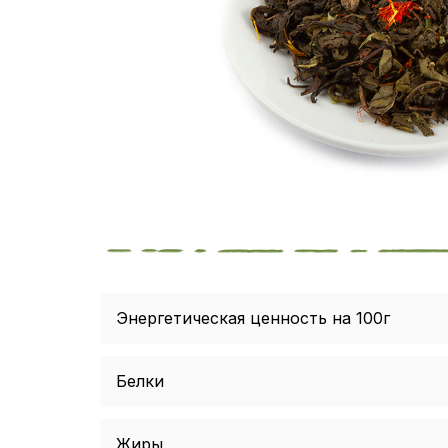
Энергетическая ценность на 100г
Белки
Жиры