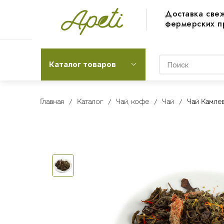
Доставка све
фермерских п
Каталог товаров
Главная
Каталог
Чай, кофе
Чай
Чай Камлев