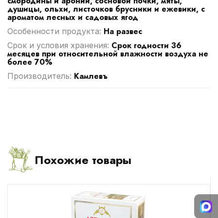
смородины и аронии, сосновой почки, мяты,
душицы, ольхи, листочков брусники и ежевики, с
ароматом лесных и садовых ягод
На развес
Особенности продукта:
Срок годности 36
Срок и условия хранения:
месяцев при относительной влажности воздуха не
более 70%
Камлевъ
Производитель:
Похожие товары