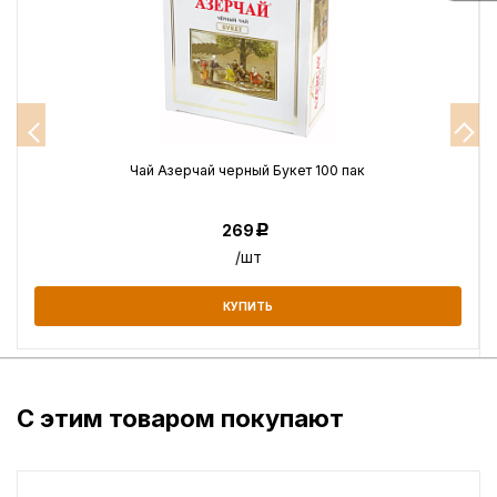
Чай Азерчай черный Букет 100 пак
269
Р
/шт
КУПИТЬ
С этим товаром покупают