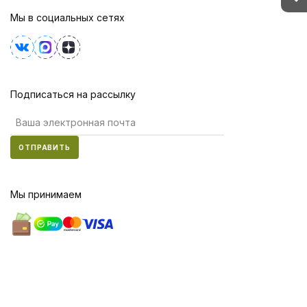
Мы в социальных сетях
Подписаться на рассылку
ОТПРАВИТЬ
Мы принимаем