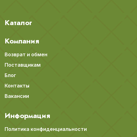
Каталог
Компания
Возврат и обмен
Поставщикам
Блог
Контакты
Вакансии
Информация
Политика конфиденциальности