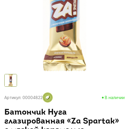
Артикул: 00004822
В наличии
Батончик Нуга
глазированная «Za Spartak»