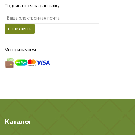
Подписаться на рассылку
ОТПРАВИТЬ
Мы принимаем
Каталог