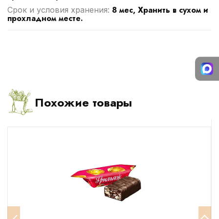
8 мес, Хранить в сухом и
Срок и условия хранения:
прохладном месте.
Похожие товары