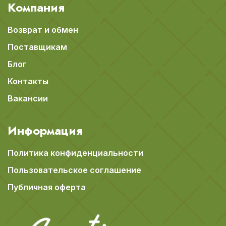
Компания
Возврат и обмен
Поставщикам
Блог
Контакты
Вакансии
Информация
Политика конфиденциальности
Пользовательское соглашение
Публичная оферта