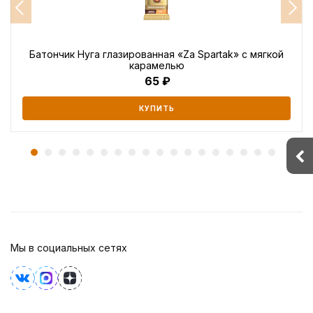
Батончик Нуга глазированная «Za Spartak» с мягкой
карамелью
65
КУПИТЬ
Мы в социальных сетях