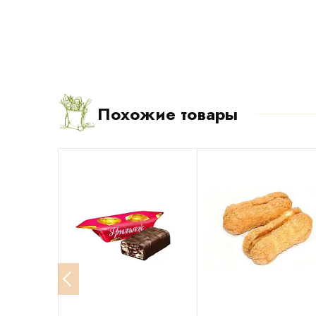
Похожие товары