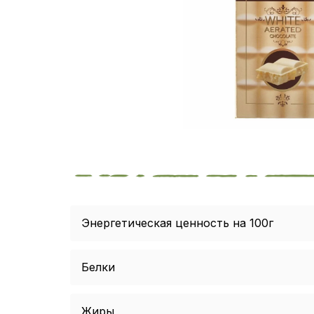
Энергетическая ценность на 100г
Белки
Жиры