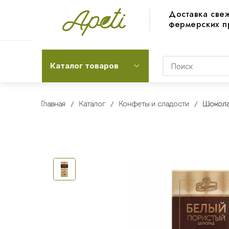
Доставка све
фермерских п
Каталог товаров
Главная
Каталог
Конфеты и сладости
Шоколад