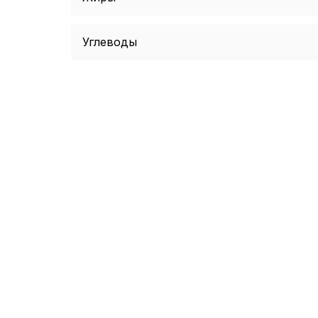
Углеводы