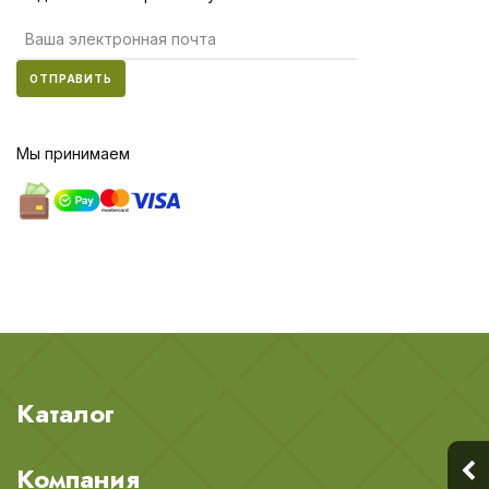
ОТПРАВИТЬ
Мы принимаем
Каталог
Компания