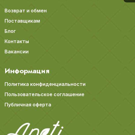
Возврат и обмен
Поставщикам
Блог
Контакты
Вакансии
Информация
Политика конфиденциальности
Пользовательское соглашение
Публичная оферта