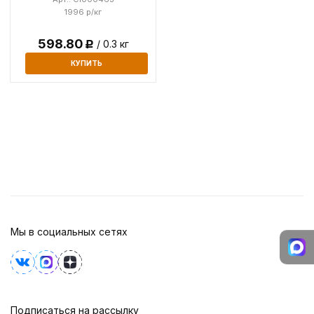
1996 р/кг
598.80
/ 0.3 кг
Р
КУПИТЬ
Мы в социальных сетях
Подписаться на рассылку