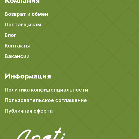
Компания
Возврат и обмен
Поставщикам
Блог
Контакты
Вакансии
Информация
Политика конфиденциальности
Пользовательское соглашение
Публичная оферта