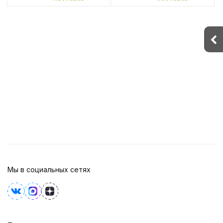
Мы в социальных сетях