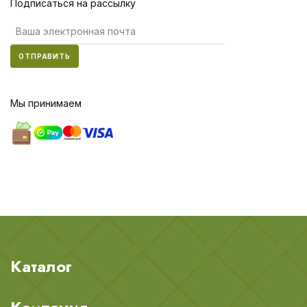
Подписаться на рассылку
ОТПРАВИТЬ
Мы принимаем
Каталог