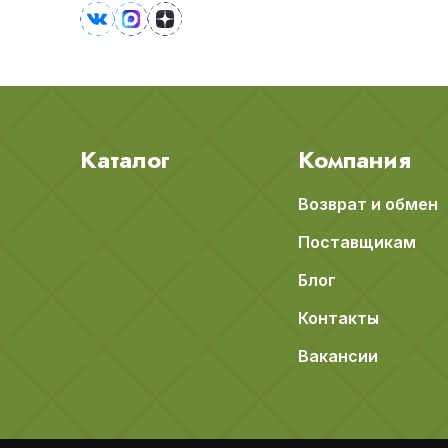
Каталог
Компания
Возврат и обмен
Поставщикам
Блог
Контакты
Вакансии