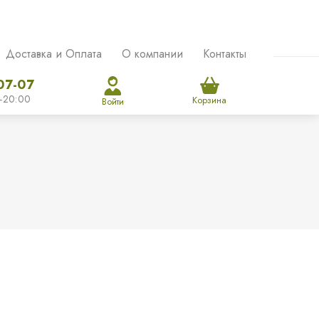
Доставка и Оплата
О компании
Контакты
07-07
-20:00
Корзина
Войти