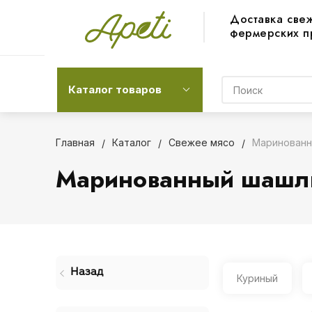
Доставка све
фермерских п
Каталог товаров
Главная
Каталог
Свежее мясо
Маринованн
Маринованный шашлык
Назад
Куриный