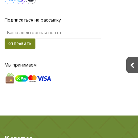
Подписаться на рассылку
ОТПРАВИТЬ
Мы принимаем