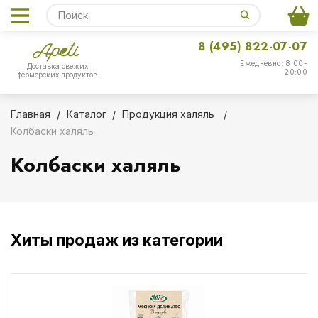
8 (495) 822-07-07
Ежедневно: 8:00-
Доставка свежих
20:00
фермерских продуктов
Главная
Каталог
Продукция халяль
Колбаски халяль
Колбаски халяль
Хиты продаж из категории