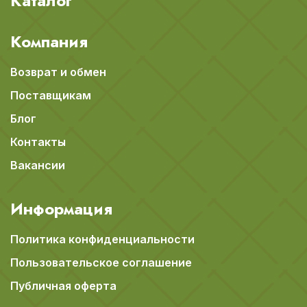
Каталог
Компания
Возврат и обмен
Поставщикам
Блог
Контакты
Вакансии
Информация
Политика конфиденциальности
Пользовательское соглашение
Публичная оферта