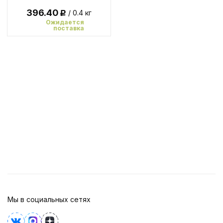
396.40
/ 0.4 кг
Р
Ожидается
поставка
Мы в социальных сетях