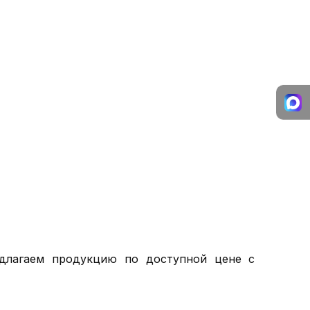
едлагаем продукцию по доступной цене с