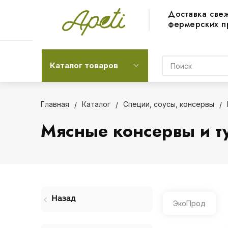
Доставка све
фермерских п
Каталог товаров
Главная
Каталог
Специи, соусы, консервы
Мясные консервы и т
Назад
ЭкоПрод