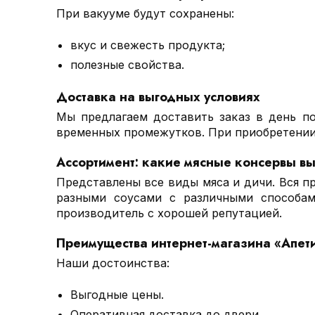
При вакууме будут сохранены:
вкус и свежесть продукта;
полезные свойства.
Доставка на выгодных условиях
Мы предлагаем доставить заказ в день по
временных промежутков. При приобретении 
Ассортимент: какие мясные консервы вы
Представлены все виды мяса и дичи. Вся пр
разными соусами с различными способам
производитель с хорошей репутацией.
Преимущества интернет-магазина «Апет
Наши достоинства:
Выгодные цены.
Оперативная доставка до двери.