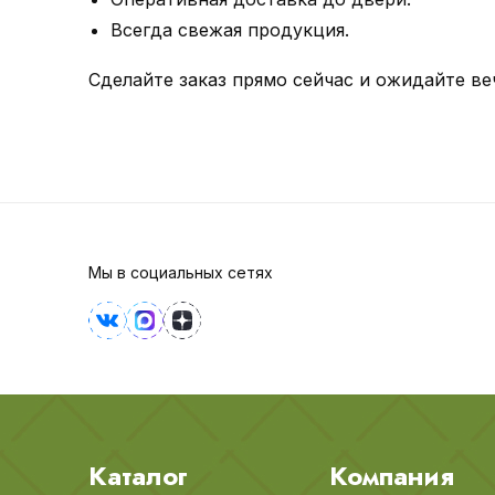
Всегда свежая продукция.
Сделайте заказ прямо сейчас и ожидайте ве
Мы в социальных сетях
Каталог
Компания