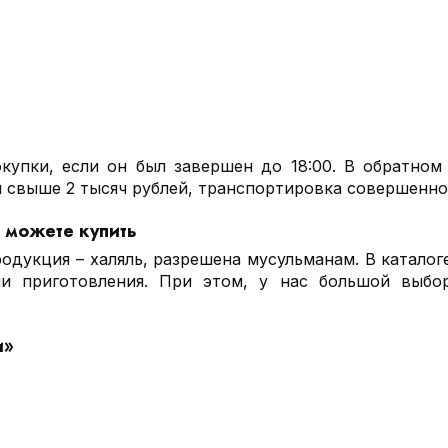
купки, если он был завершен до 18:00. В обратном
свыше 2 тысяч рублей, транспортировка совершенно 
 можете купить
одукция – халяль, разрешена мусульманам. В каталог
и приготовления. При этом, у нас большой выб
и»