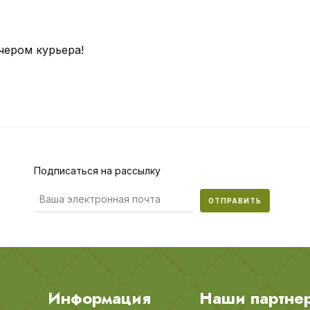
чером курьера!
Подписаться на рассылку
ОТПРАВИТЬ
Информация
Наши партне