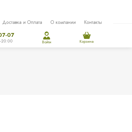
Доставка и Оплата
О компании
Контакты
07-07
-20:00
Корзина
Войти