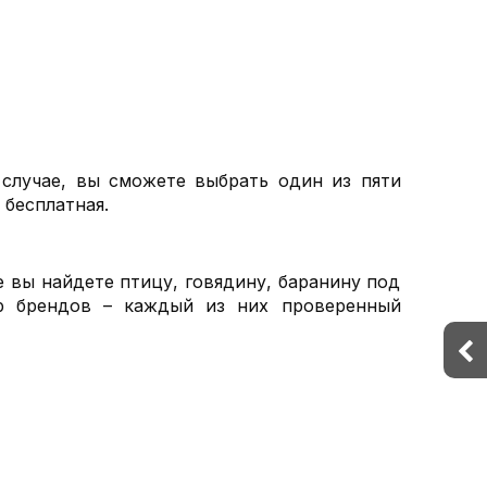
 случае, вы сможете выбрать один из пяти
бесплатная.
е вы найдете птицу, говядину, баранину под
ор брендов – каждый из них проверенный