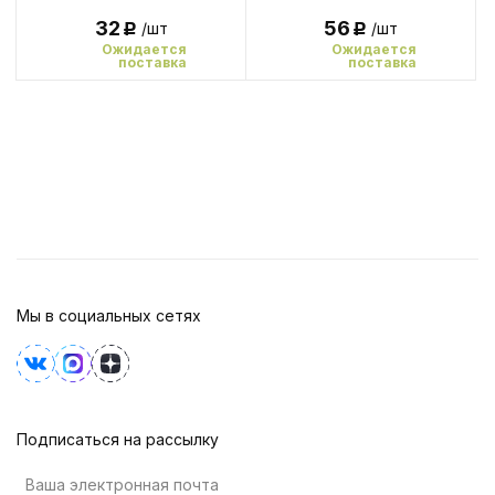
32
56
/шт
/шт
Р
Р
Ожидается
Ожидается
поставка
поставка
Мы в социальных сетях
Подписаться на рассылку