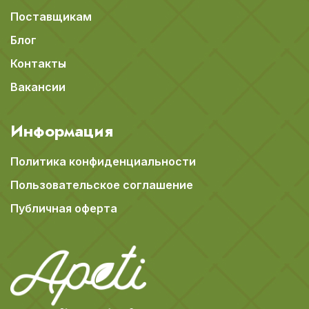
Поставщикам
Блог
Контакты
Вакансии
Информация
Политика конфиденциальности
Пользовательское соглашение
Публичная оферта