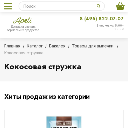
8 (495) 822-07-07
Ежедневно: 8:00-
Доставка свежих
20:00
фермерских продуктов
Главная
Каталог
Бакалея
Товары для выпечки
Кокосовая стружка
Кокосовая стружка
Хиты продаж из категории