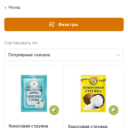
Назад
Фильтры
Сортировать по:
Популярные сначала
Кокосовая стружка
Кокосовая стружка