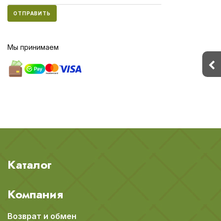
ОТПРАВИТЬ
Мы принимаем
Каталог
Компания
Возврат и обмен