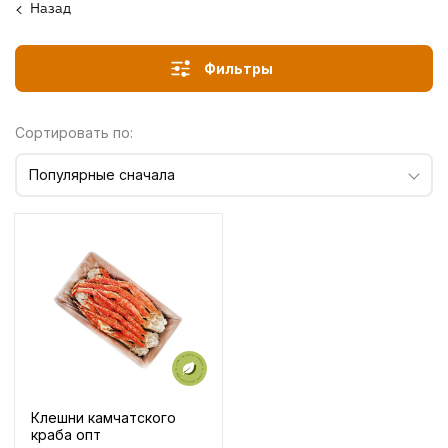
Назад
Фильтры
Сортировать по:
Популярные сначала
Клешни камчатского
краба опт