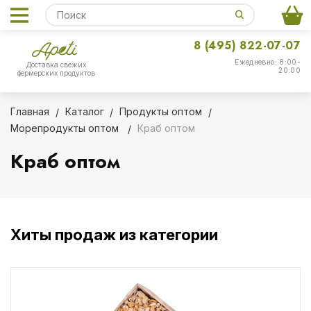
8 (495) 822-07-07
Ежедневно: 8:00-
Доставка свежих
20:00
фермерских продуктов
Главная
Каталог
Продукты оптом
Морепродукты оптом
Краб оптом
Краб оптом
Хиты продаж из категории