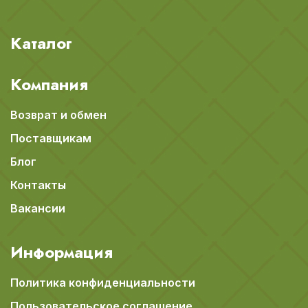
Каталог
Компания
Возврат и обмен
Поставщикам
Блог
Контакты
Вакансии
Информация
Политика конфиденциальности
Пользовательское соглашение