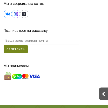
Мы в социальных сетях
Подписаться на рассылку
ОТПРАВИТЬ
Мы принимаем