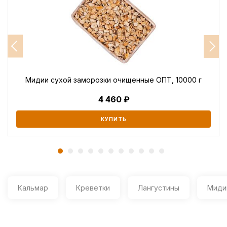
Мидии сухой заморозки очищенные ОПТ, 10000 г
4 460
КУПИТЬ
Кальмар
Креветки
Лангустины
Миди