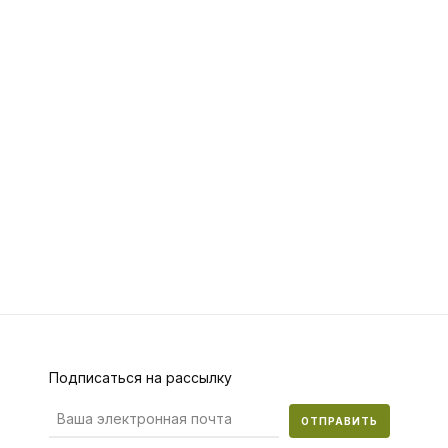
Подписаться на рассылку
ОТПРАВИТЬ