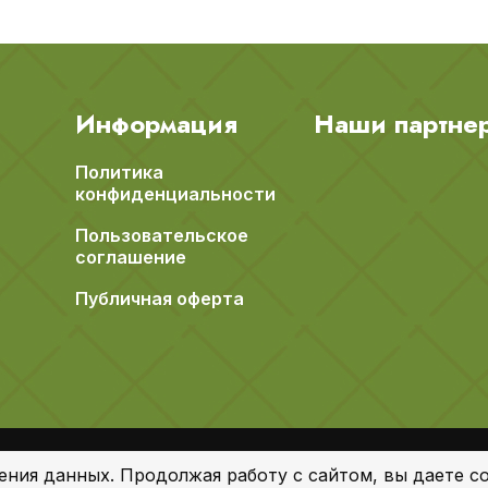
Информация
Наши партне
Политика
конфиденциальности
Пользовательское
соглашение
Публичная оферта
ения данных. Продолжая работу с сайтом, вы даете со