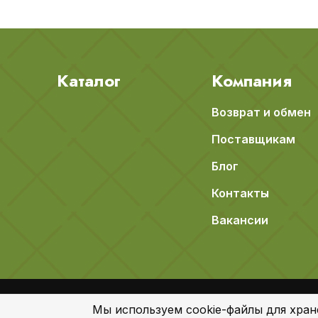
Каталог
Компания
Возврат и обмен
Поставщикам
Блог
Контакты
Вакансии
© 2018-2026 Apeti.ru,
Карта сайта
Мы используем cookie-файлы для хран