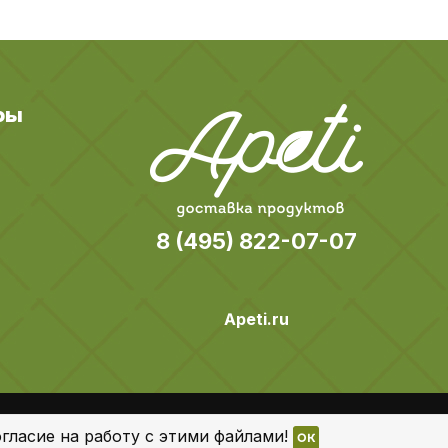
ры
8 (495) 822-07-07
Apeti.ru
Все права защищены
гласие на работу с этими файлами!
OK