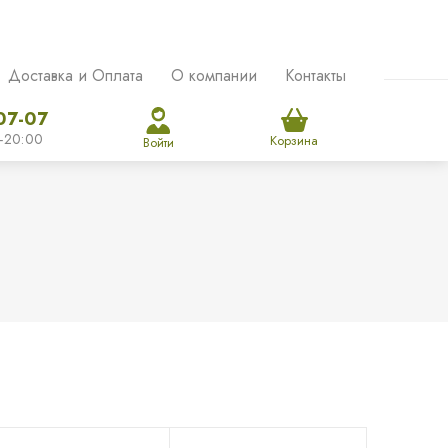
Доставка и Оплата
О компании
Контакты
07-07
-20:00
Корзина
Войти