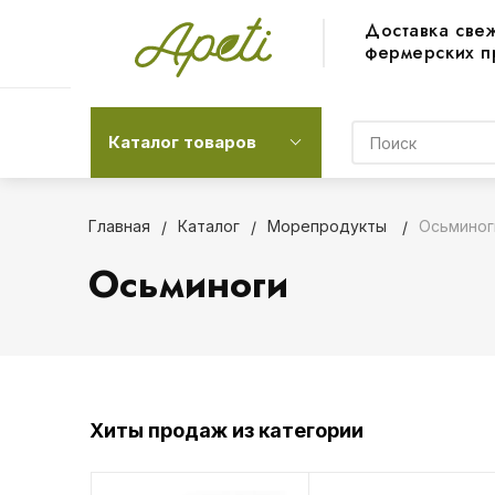
Доставка све
фермерских п
Каталог товаров
Главная
Каталог
Морепродукты
Осьминог
Осьминоги
Хиты продаж из категории