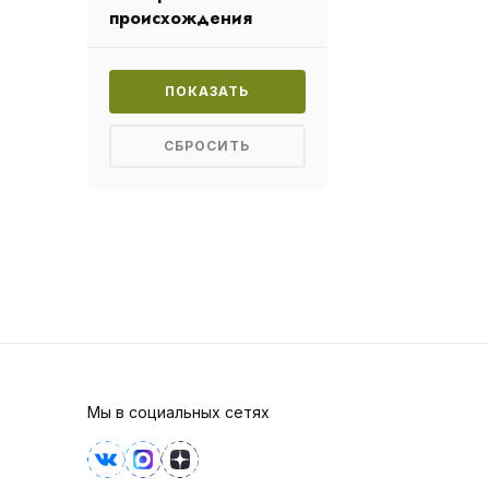
происхождения
Мы в социальных сетях