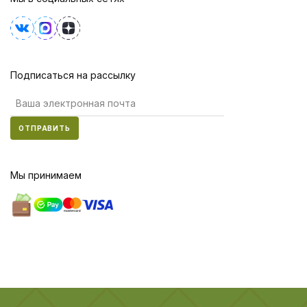
Подписаться на рассылку
ОТПРАВИТЬ
Мы принимаем