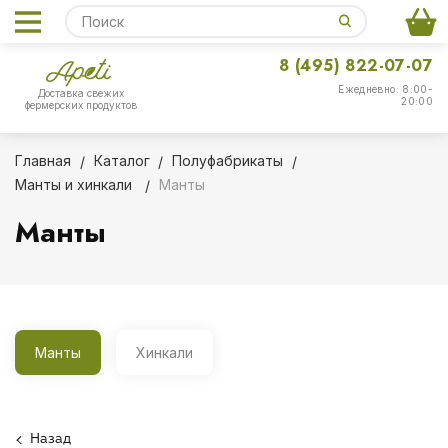
8 (495) 822-07-07
Ежедневно: 8:00-
Доставка свежих
20:00
фермерских продуктов
Главная
Каталог
Полуфабрикаты
Манты и хинкали
Манты
Манты
Манты
Хинкали
Назад