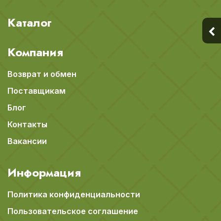
Каталог
Компания
Возврат и обмен
Поставщикам
Блог
Контакты
Вакансии
Информация
Политика конфиденциальности
Пользовательское соглашение